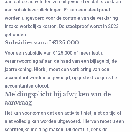
aan dat de activiteiten zijn uitgevoerd en dat is voldaan
aan subsidieverplichtingen. Er kan een steekproef
worden uitgevoerd voor de controle van de verklaring
inzake werkelijke kosten. De steekproef wordt in 2023
gehouden.
Subsidies vanaf €125.000
Voor een subsidie van €125.000 of meer legt u
verantwoording af aan de hand van een bijlage bij de
jaarrekening. Hierbij moet een verklaring van een
accountant worden bijgevoegd, opgesteld volgens het
accountantsprotocol.
Meldingsplicht bij afwijken van de
aanvraag
Het kan voorkomen dat een activiteit niet, niet op tijd of
niet volledig kan worden uitgevoerd. Hiervan moet u een
schriftelijke melding maken. Dit doet u tijdens de