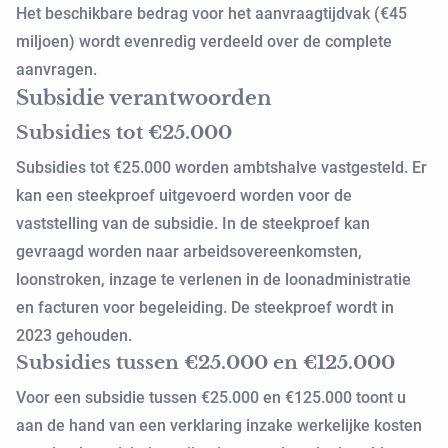
Het beschikbare bedrag voor het aanvraagtijdvak (€45
miljoen) wordt evenredig verdeeld over de complete
aanvragen.
Subsidie verantwoorden
Subsidies tot €25.000
Subsidies tot €25.000 worden ambtshalve vastgesteld. Er
kan een steekproef uitgevoerd worden voor de
vaststelling van de subsidie. In de steekproef kan
gevraagd worden naar arbeidsovereenkomsten,
loonstroken, inzage te verlenen in de loonadministratie
en facturen voor begeleiding. De steekproef wordt in
2023 gehouden.
Subsidies tussen €25.000 en €125.000
Voor een subsidie tussen €25.000 en €125.000 toont u
aan de hand van een verklaring inzake werkelijke kosten