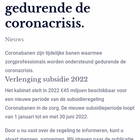
gedurende de
coronacrisis.
Nieuws
Coronabanen zijn tijdelijke banen waarmee
zorgprofessionals worden ondersteund gedurende de
coronacrisis.
Verlenging subsidie 2022
Het kabinet stelt in 2022 €45 miljoen beschikbaar voor
een nieuwe periode van de subsidieregeling
Coronabanen in de zorg. De nieuwe subsidieperiode loopt
van 1 januari tot en met 30 juni 2022.
Door u nu vast over de regeling te informeren, kunt u
alvast mensen aannemen. Wij streven naar de publicatie