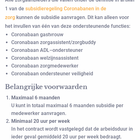
1 van de
subsidieregeling Coronabanen in de
zorg
kunnen de subsidie aanvragen. Dit kan alleen voor
het invullen van één van deze ondersteunende functies:
Coronabaan gastvrouw
Coronabaan zorgassistent/zorgbuddy
Coronabaan ADL–ondersteuner
Coronabaan welzijnsassistent
Coronabaan zorgmedewerker
Coronabaan ondersteuner veiligheid
Belangrijke voorwaarden
Maximaal 6 maanden
U kunt in totaal maximaal 6 maanden subsidie per
medewerker aanvragen.
Minimaal 20 uur per week
In het contract wordt vastgelegd dat de arbeidsduur in
ieder geval gemiddeld 20 uur per week bedraagt.