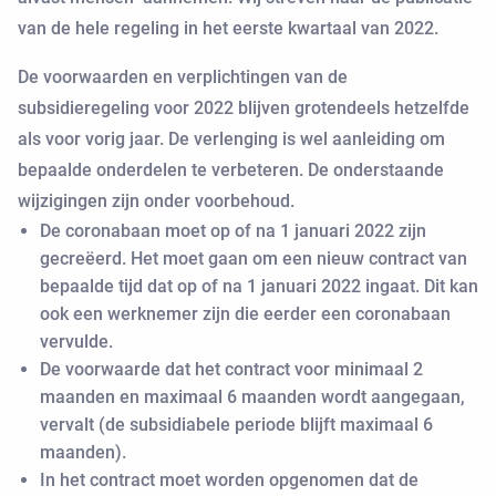
van de hele regeling in het eerste kwartaal van 2022.
De voorwaarden en verplichtingen van de
subsidieregeling voor 2022 blijven grotendeels hetzelfde
als voor vorig jaar. De verlenging is wel aanleiding om
bepaalde onderdelen te verbeteren. De onderstaande
wijzigingen zijn onder voorbehoud.
De coronabaan moet op of na 1 januari 2022 zijn
gecreëerd. Het moet gaan om een nieuw contract van
bepaalde tijd dat op of na 1 januari 2022 ingaat. Dit kan
ook een werknemer zijn die eerder een coronabaan
vervulde.
De voorwaarde dat het contract voor minimaal 2
maanden en maximaal 6 maanden wordt aangegaan,
vervalt (de subsidiabele periode blijft maximaal 6
maanden).
In het contract moet worden opgenomen dat de