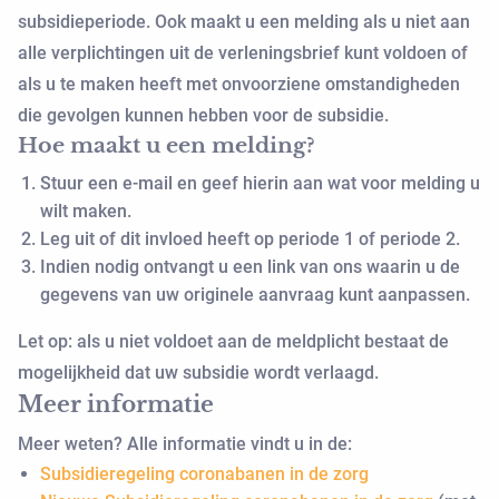
subsidieperiode. Ook maakt u een melding als u niet aan
alle verplichtingen uit de verleningsbrief kunt voldoen of
als u te maken heeft met onvoorziene omstandigheden
die gevolgen kunnen hebben voor de subsidie.
Hoe maakt u een melding?
Stuur een e-mail en geef hierin aan wat voor melding u
wilt maken.
Leg uit of dit invloed heeft op periode 1 of periode 2.
Indien nodig ontvangt u een link van ons waarin u de
gegevens van uw originele aanvraag kunt aanpassen.
Let op: als u niet voldoet aan de meldplicht bestaat de
mogelijkheid dat uw subsidie wordt verlaagd.
Meer informatie
Meer weten? Alle informatie vindt u in de:
Subsidieregeling coronabanen in de zorg