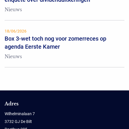
Nieuws
18/06/2026
Box 3-wet toch nog voor zomerreces op
agenda Eerste Kamer
Nieuws
Adres
Wilhelminalaan 7
3732 GJ De Bilt