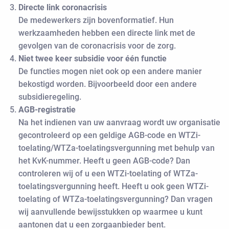
Directe link coronacrisis
De medewerkers zijn bovenformatief. Hun
werkzaamheden hebben een directe link met de
gevolgen van de coronacrisis voor de zorg.
Niet twee keer subsidie voor één functie
De functies mogen niet ook op een andere manier
bekostigd worden. Bijvoorbeeld door een andere
subsidieregeling.
AGB-registratie
Na het indienen van uw aanvraag wordt uw organisatie
gecontroleerd op een geldige AGB-code en WTZi-
toelating/WTZa-toelatingsvergunning met behulp van
het KvK-nummer. Heeft u geen AGB-code? Dan
controleren wij of u een WTZi-toelating of WTZa-
toelatingsvergunning heeft. Heeft u ook geen WTZi-
toelating of WTZa-toelatingsvergunning? Dan vragen
wij aanvullende bewijsstukken op waarmee u kunt
aantonen dat u een zorgaanbieder bent.