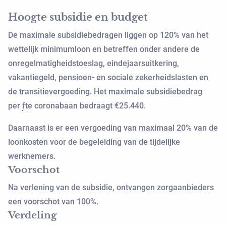
Hoogte subsidie en budget
De maximale subsidiebedragen liggen op 120% van het
wettelijk minimumloon en betreffen onder andere de
onregelmatigheidstoeslag, eindejaarsuitkering,
vakantiegeld, pensioen- en sociale zekerheidslasten en
de transitievergoeding. Het maximale subsidiebedrag
per
fte
coronabaan bedraagt €25.440.
Daarnaast is er een vergoeding van maximaal 20% van de
loonkosten voor de begeleiding van de tijdelijke
werknemers.
Voorschot
Na verlening van de subsidie, ontvangen zorgaanbieders
een voorschot van 100%.
Verdeling