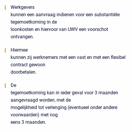
Werkgevers
kunnen een aanvraag indienen voor een substantiële
tegemoetkoming in de
loonkosten en hiervoor van UWV een voorschot
ontvangen.
Hiermee
kunnen zij werknemers met een vast en met een flexibel
contract gewoon
doorbetalen.
De
tegemoetkoming kan in ieder geval voor 3 maanden
aangevraagd worden, met de
mogelijkheid tot verlenging (eventueel onder andere
voorwaarden) met nog
eens 3 maanden.