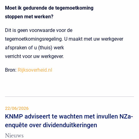
Moet ik gedurende de tegemoetkoming
stoppen met werken?
Dit is geen voorwaarde voor de
tegemoetkomingsregeling. U maakt met uw werkgever
afspraken of u (thuis) werk
verricht voor uw werkgever.
Bron:
Rijksoverheid.nl
22/06/2026
KNMP adviseert te wachten met invullen NZa-
enquête over dividenduitkeringen
Nieuws