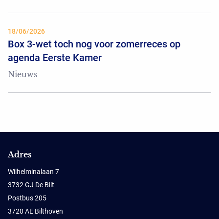
18/06/2026
Box 3-wet toch nog voor zomerreces op
agenda Eerste Kamer
Nieuws
Adres
Wilhelminalaan 7
3732 GJ De Bilt
Postbus 205
3720 AE Bilthoven