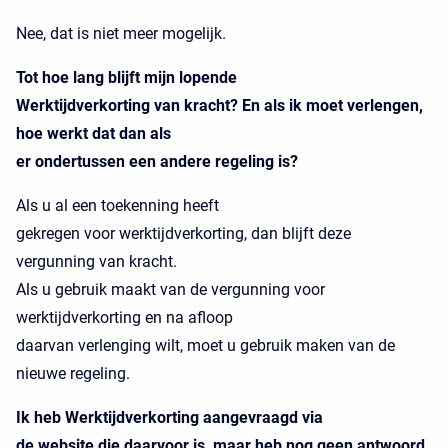
Nee, dat is niet meer mogelijk.
Tot hoe lang blijft mijn lopende
Werktijdverkorting van kracht? En als ik moet verlengen,
hoe werkt dat dan als
er ondertussen een andere regeling is?
Als u al een toekenning heeft
gekregen voor werktijdverkorting, dan blijft deze
vergunning van kracht.
Als u gebruik maakt van de vergunning voor
werktijdverkorting en na afloop
daarvan verlenging wilt, moet u gebruik maken van de
nieuwe regeling.
Ik heb Werktijdverkorting aangevraagd via
de website die daarvoor is, maar heb nog geen antwoord