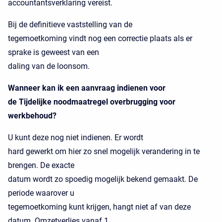
accountantsverklaring vereist.
Bij de definitieve vaststelling van de
tegemoetkoming vindt nog een correctie plaats als er
sprake is geweest van een
daling van de loonsom.
Wanneer kan ik een aanvraag indienen voor
de Tijdelijke noodmaatregel overbrugging voor
werkbehoud?
U kunt deze nog niet indienen. Er wordt
hard gewerkt om hier zo snel mogelijk verandering in te
brengen. De exacte
datum wordt zo spoedig mogelijk bekend gemaakt. De
periode waarover u
tegemoetkoming kunt krijgen, hangt niet af van deze
datum. Omzetverlies vanaf 1