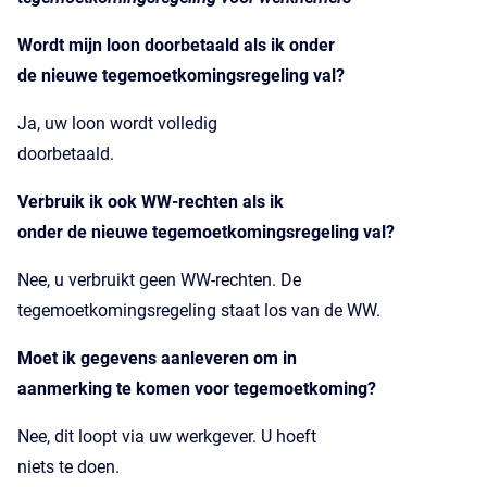
Wordt mijn loon doorbetaald als ik onder
de nieuwe tegemoetkomingsregeling val?
Ja, uw loon wordt volledig
doorbetaald.
Verbruik ik ook WW-rechten als ik
onder de nieuwe tegemoetkomingsregeling val?
Nee, u verbruikt geen WW-rechten. De
tegemoetkomingsregeling staat los van de WW.
Moet ik gegevens aanleveren om in
aanmerking te komen voor tegemoetkoming?
Nee, dit loopt via uw werkgever. U hoeft
niets te doen.