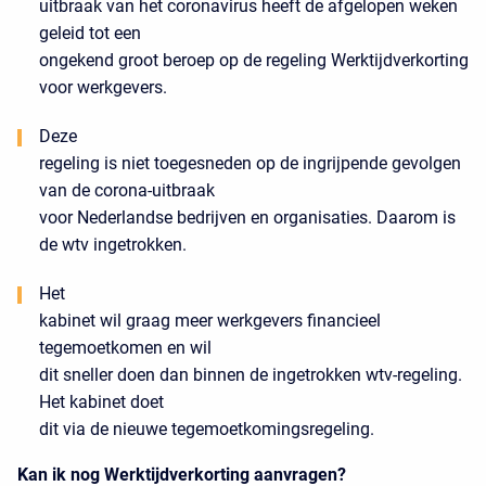
uitbraak van het coronavirus heeft de afgelopen weken
geleid tot een
ongekend groot beroep op de regeling Werktijdverkorting
voor werkgevers.
Deze
regeling is niet toegesneden op de ingrijpende gevolgen
van de corona-uitbraak
voor Nederlandse bedrijven en organisaties. Daarom is
de wtv ingetrokken.
Het
kabinet wil graag meer werkgevers financieel
tegemoetkomen en wil
dit sneller doen dan binnen de ingetrokken wtv-regeling.
Het kabinet doet
dit via de nieuwe tegemoetkomingsregeling.
Kan ik nog Werktijdverkorting aanvragen?