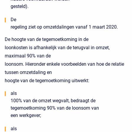
gesteld).
De
regeling ziet op omzetdalingen vanaf 1 maart 2020.
De hoogte van de tegemoetkoming in de
loonkosten is afhankelijk van de terugval in omzet,
maximaal 90% van de
loonsom. Hieronder enkele voorbeelden van hoe de relatie
tussen omzetdaling en
hoogte van de tegemoetkoming uitwerkt:
als
100% van de omzet wegvalt, bedraagt de
tegemoetkoming 90% van de loonsom van
een werkgever;
als