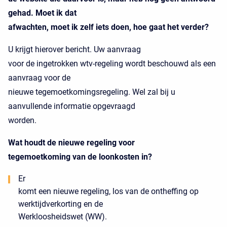
gehad. Moet ik dat
afwachten, moet ik zelf iets doen, hoe gaat het verder?
U krijgt hierover bericht. Uw aanvraag
voor de ingetrokken wtv-regeling wordt beschouwd als een
aanvraag voor de
nieuwe tegemoetkomingsregeling. Wel zal bij u
aanvullende informatie opgevraagd
worden.
Wat houdt de nieuwe regeling voor
tegemoetkoming van de loonkosten in?
Er
komt een nieuwe regeling, los van de ontheffing op
werktijdverkorting en de
Werkloosheidswet (WW).