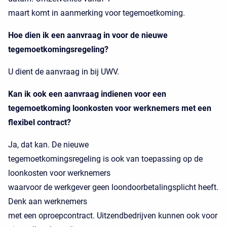
maart komt in aanmerking voor tegemoetkoming.
Hoe dien ik een aanvraag in voor de nieuwe
tegemoetkomingsregeling?
U dient de aanvraag in bij UWV.
Kan ik ook een aanvraag indienen voor een
tegemoetkoming loonkosten voor werknemers met een
flexibel contract?
Ja, dat kan. De nieuwe
tegemoetkomingsregeling is ook van toepassing op de
loonkosten voor werknemers
waarvoor de werkgever geen loondoorbetalingsplicht heeft.
Denk aan werknemers
met een oproepcontract. Uitzendbedrijven kunnen ook voor