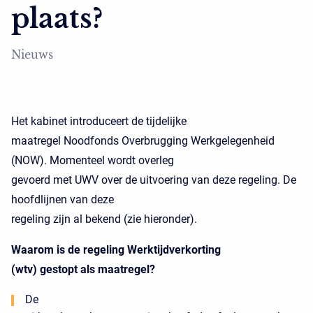
plaats?
Nieuws
Het kabinet introduceert de tijdelijke
maatregel Noodfonds Overbrugging Werkgelegenheid
(NOW). Momenteel wordt overleg
gevoerd met UWV over de uitvoering van deze regeling. De
hoofdlijnen van deze
regeling zijn al bekend (zie hieronder).
Waarom is de regeling Werktijdverkorting
(wtv) gestopt als maatregel?
De