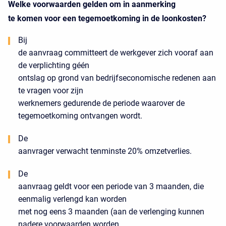
Welke voorwaarden gelden om in aanmerking
te komen voor een tegemoetkoming in de loonkosten?
Bij
de aanvraag committeert de werkgever zich vooraf aan
de verplichting géén
ontslag op grond van bedrijfseconomische redenen aan
te vragen voor zijn
werknemers gedurende de periode waarover de
tegemoetkoming ontvangen wordt.
De
aanvrager verwacht tenminste 20% omzetverlies.
De
aanvraag geldt voor een periode van 3 maanden, die
eenmalig verlengd kan worden
met nog eens 3 maanden (aan de verlenging kunnen
nadere voorwaarden worden