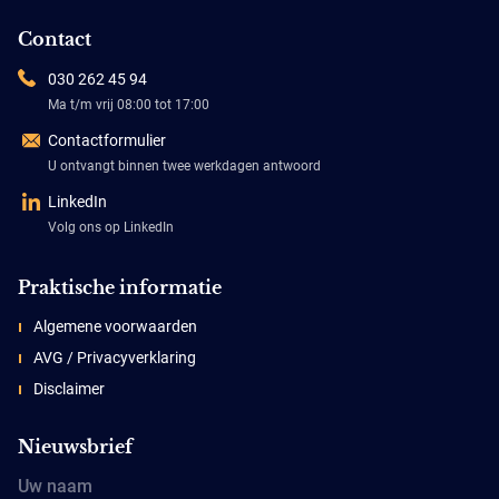
Contact
030 262 45 94
Ma t/m vrij 08:00 tot 17:00
Contactformulier
U ontvangt binnen twee werkdagen antwoord
LinkedIn
Volg ons op LinkedIn
Praktische informatie
Algemene voorwaarden
AVG / Privacyverklaring
Disclaimer
Nieuwsbrief
Uw naam