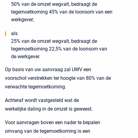
50% van de omzet wegvalt, bedraagt de
tegemoetkoming 45% van de loonsom van een
werkgever;
als
25% van de omzet wegvalt, bedraagt de
tegemoetkoming 22,5% van de loonsom van
de werkgever.
Op basis van uw aanvraag zal UWV een
voorschot verstrekken ter hoogte van 80% van de
verwachte tegemoetkoming.
Achteraf wordt vastgesteld wat de
werkelijke daling in de omzet is geweest.
Voor aanvragen boven een nader te bepalen
omvang van de tegemoetkoming is een