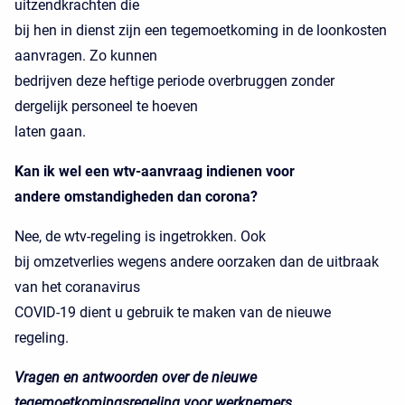
uitzendkrachten die
bij hen in dienst zijn een tegemoetkoming in de loonkosten
aanvragen. Zo kunnen
bedrijven deze heftige periode overbruggen zonder
dergelijk personeel te hoeven
laten gaan.
Kan ik wel een wtv-aanvraag indienen voor
andere omstandigheden dan corona?
Nee, de wtv-regeling is ingetrokken. Ook
bij omzetverlies wegens andere oorzaken dan de uitbraak
van het coranavirus
COVID-19 dient u gebruik te maken van de nieuwe
regeling.
Vragen en antwoorden over de nieuwe
tegemoetkomingsregeling voor werknemers