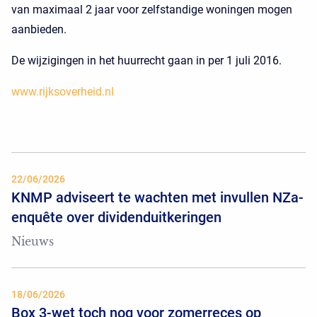
van maximaal 2 jaar voor zelfstandige woningen mogen
aanbieden.
De wijzigingen in het huurrecht gaan in per 1 juli 2016.
www.rijksoverheid.nl
22/06/2026
KNMP adviseert te wachten met invullen NZa-
enquête over dividenduitkeringen
Nieuws
18/06/2026
Box 3-wet toch nog voor zomerreces op