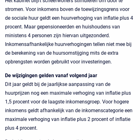
Het kabinet blijft scheefwoners stimuleren om door te
stromen. Voor inkomens boven de toewijzingsgrens voor
de sociale huur geldt een huurverhoging van inflatie plus 4
procent. Maar gepensioneerden en huishoudens van
ministens 4 personen zijn hiervan uitgezonderd.
Inkomensafhankelijke huurverhogingen tellen niet mee bij
de berekening van de huursomstijging mits de extra
opbrengsten worden gebruikt voor investeringen.
De wijzigingen gelden vanaf volgend jaar
Dit jaar geldt bij de jaarlijkse aanpassing van de
huurprijzen nog een maximale verhoging van inflatie plus
1,5 procent voor de laagste inkomensgroep. Voor hogere
inkomens geldt afhankelijk van de inkomenscategorie een
maximale verhoging van inflatie plus 2 procent of inflatie
plus 4 procent.