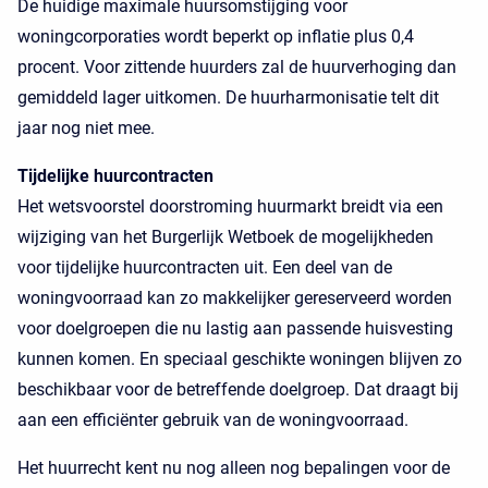
De huidige maximale huursomstijging voor
woningcorporaties wordt beperkt op inflatie plus 0,4
procent. Voor zittende huurders zal de huurverhoging dan
gemiddeld lager uitkomen. De huurharmonisatie telt dit
jaar nog niet mee.
Tijdelijke huurcontracten
Het wetsvoorstel doorstroming huurmarkt breidt via een
wijziging van het Burgerlijk Wetboek de mogelijkheden
voor tijdelijke huurcontracten uit. Een deel van de
woningvoorraad kan zo makkelijker gereserveerd worden
voor doelgroepen die nu lastig aan passende huisvesting
kunnen komen. En speciaal geschikte woningen blijven zo
beschikbaar voor de betreffende doelgroep. Dat draagt bij
aan een efficiënter gebruik van de woningvoorraad.
Het huurrecht kent nu nog alleen nog bepalingen voor de