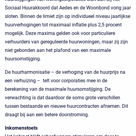
Sociaal Huurakkoord dat Aedes en de Woonbond vorig jaar
sloten. Binnen de limiet zijn op individueel niveau jaarlijkse
huurverhogingen tot maximaal inflatie plus 2,5 procent
mogelijk. Deze maxima gelden ook voor particuliere
verhuurders van gereguleerde huurwoningen, maar zij zijn
niet gebonden aan het plafond van een maximale
huursomstijging.
De huurharmonisatie – de verhoging van de huurprijs na
een verhuizing – telt voor corporaties mee in de
berekening van de maximale huursomstijging. De
verwachting is dat daardoor de soms grote verschillen
tussen bestaande en nieuwe huurcontracten afnemen. Dit
draagt bij aan een betere doorstroming.
Inkomenstoets