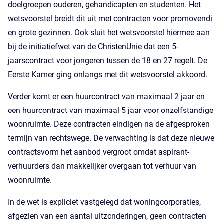
doelgroepen ouderen, gehandicapten en studenten. Het
wetsvoorstel breidt dit uit met contracten voor promovendi
en grote gezinnen. Ook sluit het wetsvoorstel hiermee aan
bij de initiatiefwet van de ChristenUnie dat een 5-
jaarscontract voor jongeren tussen de 18 en 27 regelt. De
Eerste Kamer ging onlangs met dit wetsvoorstel akkoord.
Verder komt er een huurcontract van maximaal 2 jaar en
een huurcontract van maximaal 5 jaar voor onzelfstandige
woonruimte. Deze contracten eindigen na de afgesproken
termijn van rechtswege. De verwachting is dat deze nieuwe
contractsvorm het aanbod vergroot omdat aspirant-
verhuurders dan makkelijker overgaan tot verhuur van
woonruimte.
In de wet is expliciet vastgelegd dat woningcorporaties,
afgezien van een aantal uitzonderingen, geen contracten