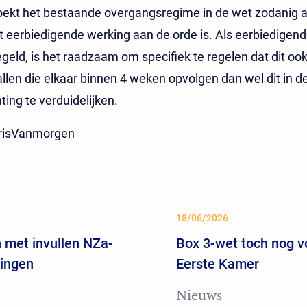
ekt het bestaande overgangsregime in de wet zodanig a
 eerbiedigende werking aan de orde is. Als eerbiedigen
geld, is het raadzaam om specifiek te regelen dat dit ook
llen die elkaar binnen 4 weken opvolgen dan wel dit in 
ting te verduidelijken.
arisVanmorgen
18/06/2026
 met invullen NZa-
Box 3-wet toch nog 
ringen
Eerste Kamer
Nieuws