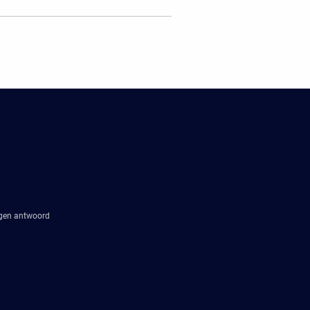
agen antwoord