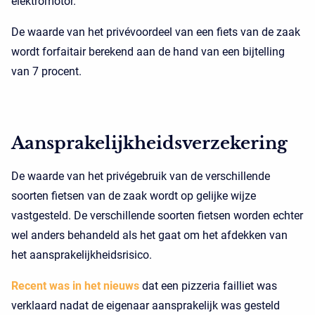
elektromotor.
De waarde van het privévoordeel van een fiets van de zaak
wordt forfaitair berekend aan de hand van een bijtelling
van 7 procent.
Aansprakelijkheidsverzekering
De waarde van het privégebruik van de verschillende
soorten fietsen van de zaak wordt op gelijke wijze
vastgesteld. De verschillende soorten fietsen worden echter
wel anders behandeld als het gaat om het afdekken van
het aansprakelijkheidsrisico.
Recent was in het nieuws
dat een pizzeria failliet was
verklaard nadat de eigenaar aansprakelijk was gesteld