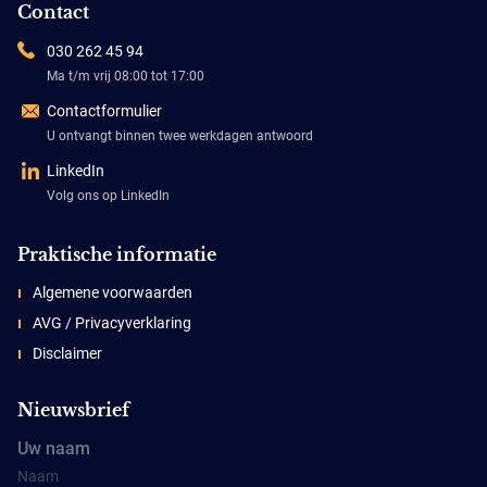
Contact
030 262 45 94
Ma t/m vrij 08:00 tot 17:00
Contactformulier
U ontvangt binnen twee werkdagen antwoord
LinkedIn
Volg ons op LinkedIn
Praktische informatie
Algemene voorwaarden
AVG / Privacyverklaring
Disclaimer
Nieuwsbrief
Uw naam