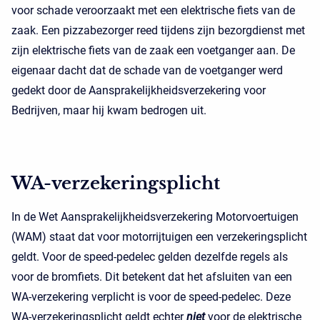
voor schade veroorzaakt met een elektrische fiets van de
zaak. Een pizzabezorger reed tijdens zijn bezorgdienst met
zijn elektrische fiets van de zaak een voetganger aan. De
eigenaar dacht dat de schade van de voetganger werd
gedekt door de Aansprakelijkheidsverzekering voor
Bedrijven, maar hij kwam bedrogen uit.
WA-verzekeringsplicht
In de Wet Aansprakelijkheidsverzekering Motorvoertuigen
(WAM) staat dat voor motorrijtuigen een verzekeringsplicht
geldt. Voor de speed-pedelec gelden dezelfde regels als
voor de bromfiets. Dit betekent dat het afsluiten van een
WA-verzekering verplicht is voor de speed-pedelec. Deze
WA-verzekeringsplicht geldt echter
niet
voor de elektrische