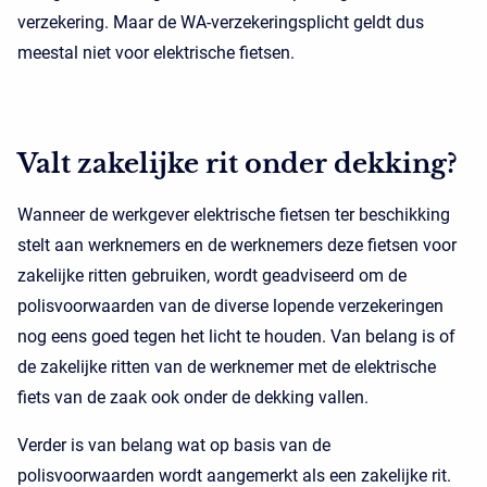
verzekering. Maar de WA-verzekeringsplicht geldt dus
meestal niet voor elektrische fietsen.
Valt zakelijke rit onder dekking?
Wanneer de werkgever elektrische fietsen ter beschikking
stelt aan werknemers en de werknemers deze fietsen voor
zakelijke ritten gebruiken, wordt geadviseerd om de
polisvoorwaarden van de diverse lopende verzekeringen
nog eens goed tegen het licht te houden. Van belang is of
de zakelijke ritten van de werknemer met de elektrische
fiets van de zaak ook onder de dekking vallen.
Verder is van belang wat op basis van de
polisvoorwaarden wordt aangemerkt als een zakelijke rit.