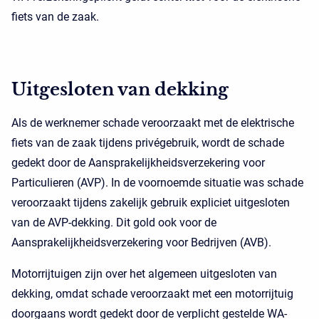
fiets van de zaak.
Uitgesloten van dekking
Als de werknemer schade veroorzaakt met de elektrische
fiets van de zaak tijdens privégebruik, wordt de schade
gedekt door de Aansprakelijkheidsverzekering voor
Particulieren (AVP). In de voornoemde situatie was schade
veroorzaakt tijdens zakelijk gebruik expliciet uitgesloten
van de AVP-dekking. Dit gold ook voor de
Aansprakelijkheidsverzekering voor Bedrijven (AVB).
Motorrijtuigen zijn over het algemeen uitgesloten van
dekking, omdat schade veroorzaakt met een motorrijtuig
doorgaans wordt gedekt door de verplicht gestelde WA-