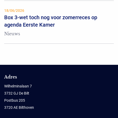
18/06/2026
Box 3-wet toch nog voor zomerreces op
agenda Eerste Kamer
Nieuws
Adres
Wilhelminalaan 7
3732 GJ De Bilt
Postbus 205
3720 AE Bilthoven