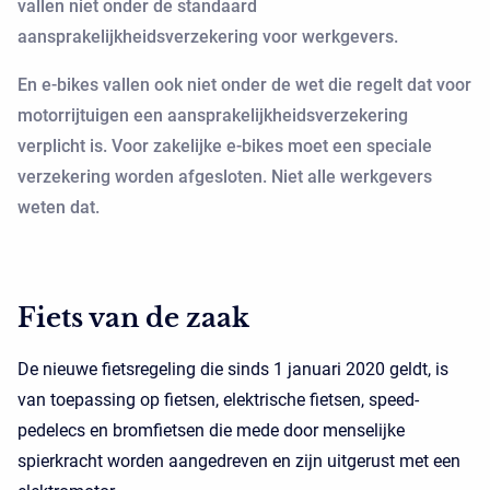
vallen niet onder de standaard
aansprakelijkheidsverzekering voor werkgevers.
En e-bikes vallen ook niet onder de wet die regelt dat voor
motorrijtuigen een aansprakelijkheidsverzekering
verplicht is. Voor zakelijke e-bikes moet een speciale
verzekering worden afgesloten. Niet alle werkgevers
weten dat.
Fiets van de zaak
De nieuwe fietsregeling die sinds 1 januari 2020 geldt, is
van toepassing op fietsen, elektrische fietsen, speed-
pedelecs en bromfietsen die mede door menselijke
spierkracht worden aangedreven en zijn uitgerust met een