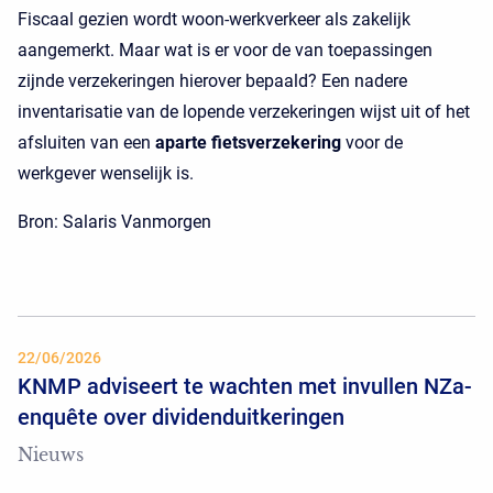
Fiscaal gezien wordt woon-werkverkeer als zakelijk
aangemerkt. Maar wat is er voor de van toepassingen
zijnde verzekeringen hierover bepaald? Een nadere
inventarisatie van de lopende verzekeringen wijst uit of het
afsluiten van een
aparte fietsverzekering
voor de
werkgever wenselijk is.
Bron: Salaris Vanmorgen
22/06/2026
KNMP adviseert te wachten met invullen NZa-
enquête over dividenduitkeringen
Nieuws