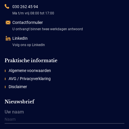
030 262 45 94
Ma t/m vrij 08:00 tot 17:00
Contactformulier
U ontvangt binnen twee werkdagen antwoord
LinkedIn
Volg ons op LinkedIn
Praktische informatie
Algemene voorwaarden
AVG / Privacyverklaring
Disclaimer
Nieuwsbrief
Uw naam