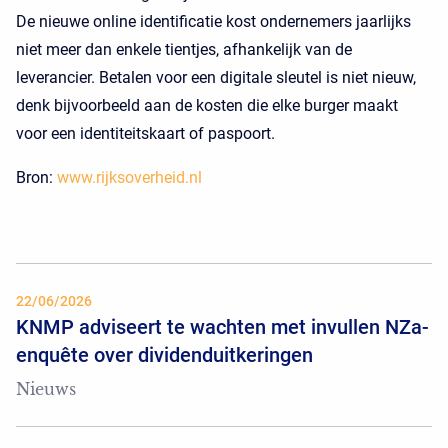
De nieuwe online identificatie kost ondernemers jaarlijks
niet meer dan enkele tientjes, afhankelijk van de
leverancier. Betalen voor een digitale sleutel is niet nieuw,
denk bijvoorbeeld aan de kosten die elke burger maakt
voor een identiteitskaart of paspoort.
Bron:
www.rijksoverheid.nl
22/06/2026
KNMP adviseert te wachten met invullen NZa-
enquête over dividenduitkeringen
Nieuws