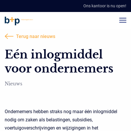
Ons kantoor is nu open!
Terug naar nieuws
Eén inlogmiddel
voor ondernemers
Nieuws
Ondernemers hebben straks nog maar één inlogmiddel
nodig om zaken als belastingen, subsidies,
voertuigoverschrijvingen en wijzigingen in het