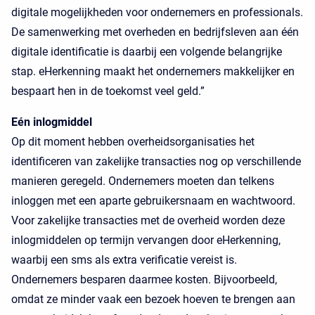
digitale mogelijkheden voor ondernemers en professionals.
De samenwerking met overheden en bedrijfsleven aan één
digitale identificatie is daarbij een volgende belangrijke
stap. eHerkenning maakt het ondernemers makkelijker en
bespaart hen in de toekomst veel geld.”
Eén inlogmiddel
Op dit moment hebben overheidsorganisaties het
identificeren van zakelijke transacties nog op verschillende
manieren geregeld. Ondernemers moeten dan telkens
inloggen met een aparte gebruikersnaam en wachtwoord.
Voor zakelijke transacties met de overheid worden deze
inlogmiddelen op termijn vervangen door eHerkenning,
waarbij een sms als extra verificatie vereist is.
Ondernemers besparen daarmee kosten. Bijvoorbeeld,
omdat ze minder vaak een bezoek hoeven te brengen aan