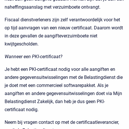
naheffingsaanslag met verzuimboete ontvangt.
Fiscaal dienstverleners zijn zelf verantwoordelijk voor het
op tijd aanvragen van een nieuw certificaat. Daarom wordt
in deze gevallen de aangifteverzuimboete niet
kwijtgescholden.
Wanneer een PKI-certificaat?
Je hebt een PKI-certificaat nodig voor alle aangiften en
andere gegevensuitwisselingen met de Belastingdienst die
je doet met een commercieel softwarepakket. Als je
aangiften en andere gegevensuitwisselingen doet via Mijn
Belastingdienst Zakelijk, dan heb je dus geen PKI-
certificaat nodig.
Neem bij vragen contact op met de certificaatleverancier,