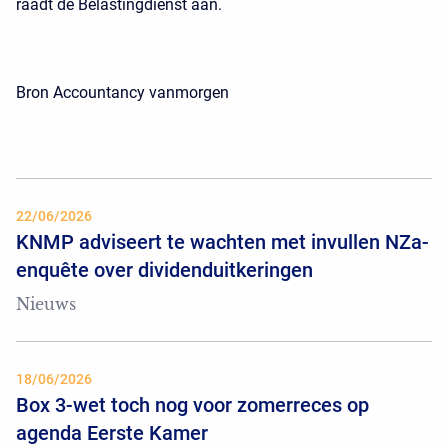
raadt de Belastingdienst aan.
Bron Accountancy vanmorgen
22/06/2026
KNMP adviseert te wachten met invullen NZa-
enquête over dividenduitkeringen
Nieuws
18/06/2026
Box 3-wet toch nog voor zomerreces op
agenda Eerste Kamer