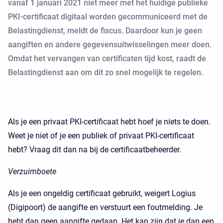
vanaf 1 januari 2021 niet meer met het huidige publieke
PKI-certificaat digitaal worden gecommuniceerd met de
Belastingdienst, meldt de fiscus. Daardoor kun je geen
aangiften en andere gegevensuitwisselingen meer doen.
Omdat het vervangen van certificaten tijd kost, raadt de
Belastingdienst aan om dit zo snel mogelijk te regelen.
Als je een privaat PKI-certificaat hebt hoef je niets te doen.
Weet je niet of je een publiek of privaat PKI-certificaat
hebt? Vraag dit dan na bij de certificaatbeheerder.
Verzuimboete
Als je een ongeldig certificaat gebruikt, weigert Logius
(Digipoort) de aangifte en verstuurt een foutmelding. Je
hebt dan geen aangifte gedaan. Het kan zijn dat je dan een