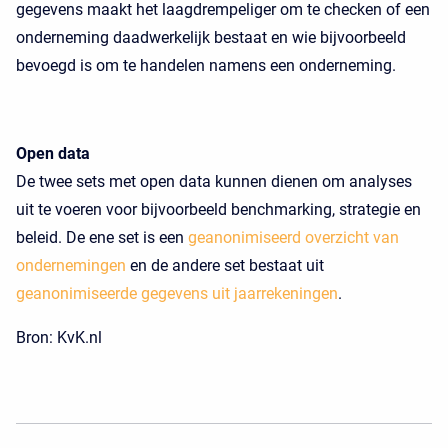
gegevens maakt het laagdrempeliger om te checken of een
onderneming daadwerkelijk bestaat en wie bijvoorbeeld
bevoegd is om te handelen namens een onderneming.
Open data
De twee sets met open data kunnen dienen om analyses
uit te voeren voor bijvoorbeeld benchmarking, strategie en
beleid. De ene set is een
geanonimiseerd overzicht van
ondernemingen
en de andere set bestaat uit
geanonimiseerde gegevens uit jaarrekeningen
.
Bron: KvK.nl