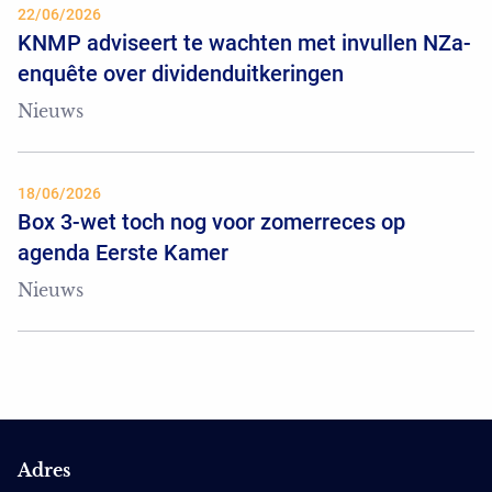
22/06/2026
KNMP adviseert te wachten met invullen NZa-
enquête over dividenduitkeringen
Nieuws
18/06/2026
Box 3-wet toch nog voor zomerreces op
agenda Eerste Kamer
Nieuws
Adres