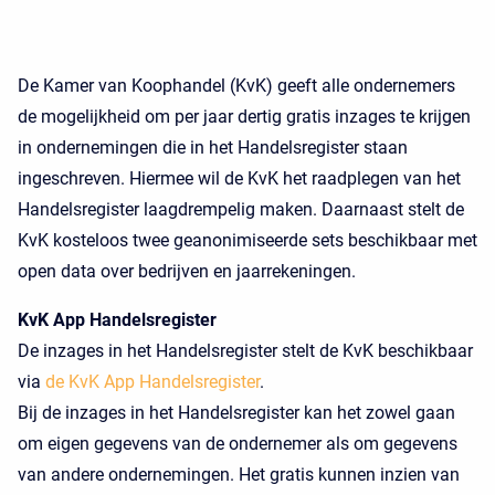
De Kamer van Koophandel (KvK) geeft alle ondernemers
de mogelijkheid om per jaar dertig gratis inzages te krijgen
in ondernemingen die in het Handelsregister staan
ingeschreven. Hiermee wil de KvK het raadplegen van het
Handelsregister laagdrempelig maken. Daarnaast stelt de
KvK kosteloos twee geanonimiseerde sets beschikbaar met
open data over bedrijven en jaarrekeningen.
KvK App Handelsregister
De inzages in het Handelsregister stelt de KvK beschikbaar
via
de KvK App Handelsregister
.
Bij de inzages in het Handelsregister kan het zowel gaan
om eigen gegevens van de ondernemer als om gegevens
van andere ondernemingen. Het gratis kunnen inzien van