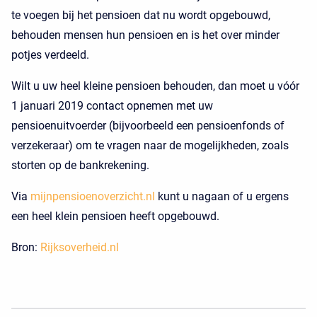
te voegen bij het pensioen dat nu wordt opgebouwd,
behouden mensen hun pensioen en is het over minder
potjes verdeeld.
Wilt u uw heel kleine pensioen behouden, dan moet u vóór
1 januari 2019 contact opnemen met uw
pensioenuitvoerder (bijvoorbeeld een pensioenfonds of
verzekeraar) om te vragen naar de mogelijkheden, zoals
storten op de bankrekening.
Via
mijnpensioenoverzicht.nl
kunt u nagaan of u ergens
een heel klein pensioen heeft opgebouwd.
Bron:
Rijksoverheid.nl