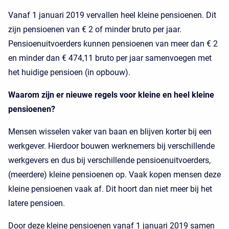
Vanaf 1 januari 2019 vervallen heel kleine pensioenen. Dit
zijn pensioenen van € 2 of minder bruto per jaar.
Pensioenuitvoerders kunnen pensioenen van meer dan € 2
en minder dan € 474,11 bruto per jaar samenvoegen met
het huidige pensioen (in opbouw).
Waarom zijn er nieuwe regels voor kleine en heel kleine
pensioenen?
Mensen wisselen vaker van baan en blijven korter bij een
werkgever. Hierdoor bouwen werknemers bij verschillende
werkgevers en dus bij verschillende pensioenuitvoerders,
(meerdere) kleine pensioenen op. Vaak kopen mensen deze
kleine pensioenen vaak af. Dit hoort dan niet meer bij het
latere pensioen.
Door deze kleine pensioenen vanaf 1 januari 2019 samen