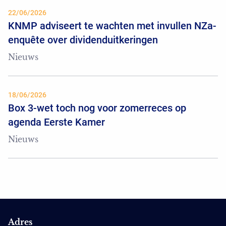
22/06/2026
KNMP adviseert te wachten met invullen NZa-
enquête over dividenduitkeringen
Nieuws
18/06/2026
Box 3-wet toch nog voor zomerreces op
agenda Eerste Kamer
Nieuws
Adres