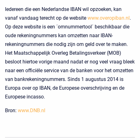
Iedereen die een Nederlandse IBAN wil opzoeken, kan
vanaf vandaag terecht op de website
www.overopiban.nl
.
Op deze website is een ´omnummertool´ beschikbaar die
oude rekeningnummers kan omzetten naar IBAN-
rekeningnummers die nodig zijn om geld over te maken.
Het Maatschappelijk Overleg Betalingsverkeer (MOB)
besloot hiertoe vorige maand nadat er nog veel vraag bleek
naar een officiële service van de banken voor het omzetten
van bankrekeningnummers. Sinds 1 augustus 2014 is
Europa over op IBAN, de Europese overschrijving en de
Europese incasso.
Bron:
www.DNB.nl