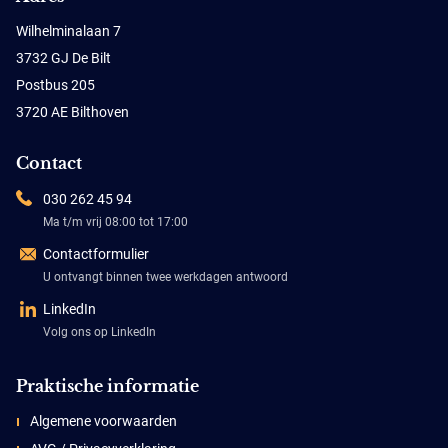
Wilhelminalaan 7
3732 GJ De Bilt
Postbus 205
3720 AE Bilthoven
Contact
030 262 45 94
Ma t/m vrij 08:00 tot 17:00
Contactformulier
U ontvangt binnen twee werkdagen antwoord
LinkedIn
Volg ons op LinkedIn
Praktische informatie
Algemene voorwaarden