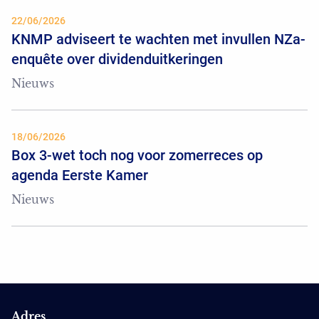
22/06/2026
KNMP adviseert te wachten met invullen NZa-
enquête over dividenduitkeringen
Nieuws
18/06/2026
Box 3-wet toch nog voor zomerreces op
agenda Eerste Kamer
Nieuws
Adres