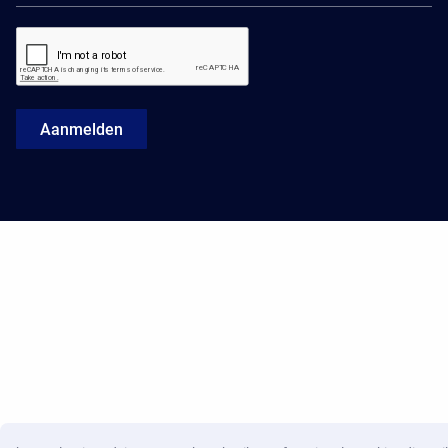
Aanmelden