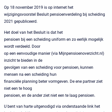
Op 18 november 2019 is op internet het
wijzigingsvoorstel Besluit pensioenverdeling bij scheiding
2021 gepubliceerd.
Het doel van het Besluit is dat het
pensioen bij een scheiding uniform en zo eerlijk mogelijk
wordt verdeeld. Door
op een eenvoudige manier (via Mijnpensioenoverzicht.nl)
inzicht te bieden in de
gevolgen van een scheiding voor pensioen, kunnen
mensen na een scheiding hun
financiële planning beter vormgeven. De ene partner ziet
niet een te hoog
pensioen, en de ander ziet niet een te laag pensioen.
U bent van harte uitgenodigd via onderstaande link het