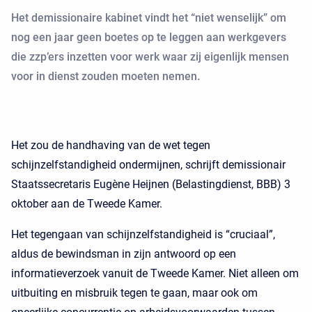
Het demissionaire kabinet vindt het “niet wenselijk” om
nog een jaar geen boetes op te leggen aan werkgevers
die zzp’ers inzetten voor werk waar zij eigenlijk mensen
voor in dienst zouden moeten nemen.
Het zou de handhaving van de wet tegen
schijnzelfstandigheid ondermijnen, schrijft demissionair
Staatssecretaris Eugène Heijnen (Belastingdienst, BBB) 3
oktober aan de Tweede Kamer.
Het tegengaan van schijnzelfstandigheid is “cruciaal”,
aldus de bewindsman in zijn antwoord op een
informatieverzoek vanuit de Tweede Kamer. Niet alleen om
uitbuiting en misbruik tegen te gaan, maar ook om