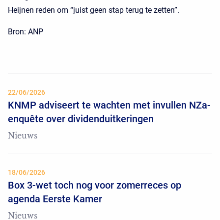
Heijnen reden om “juist geen stap terug te zetten”.
Bron: ANP
22/06/2026
KNMP adviseert te wachten met invullen NZa-
enquête over dividenduitkeringen
Nieuws
18/06/2026
Box 3-wet toch nog voor zomerreces op
agenda Eerste Kamer
Nieuws