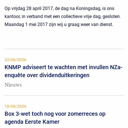
Op vrijdag 28 april 2017, de dag na Koningsdag, is ons
kantoor, in verband met een collectieve vrije dag, gesloten.
Maandag 1 mei 2017 zijn wij u graag weer van dienst.
22/06/2026
KNMP adviseert te wachten met invullen NZa-
enquête over dividenduitkeringen
Nieuws
18/06/2026
Box 3-wet toch nog voor zomerreces op
agenda Eerste Kamer