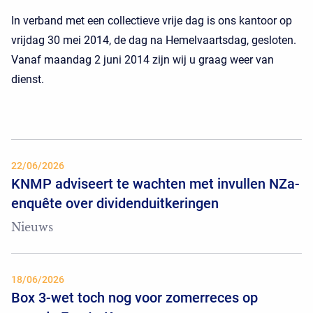
In verband met een collectieve vrije dag is ons kantoor op
vrijdag 30 mei 2014, de dag na Hemelvaartsdag, gesloten.
Vanaf maandag 2 juni 2014 zijn wij u graag weer van
dienst.
22/06/2026
KNMP adviseert te wachten met invullen NZa-
enquête over dividenduitkeringen
Nieuws
18/06/2026
Box 3-wet toch nog voor zomerreces op