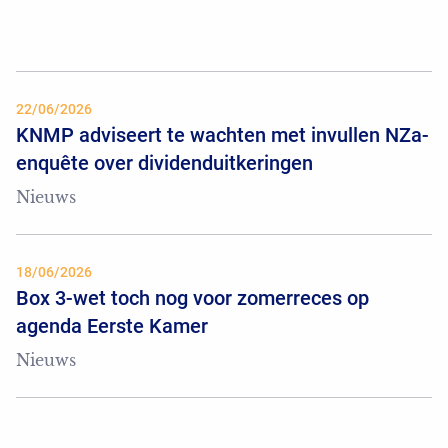
22/06/2026
KNMP adviseert te wachten met invullen NZa-
enquête over dividenduitkeringen
Nieuws
18/06/2026
Box 3-wet toch nog voor zomerreces op
agenda Eerste Kamer
Nieuws