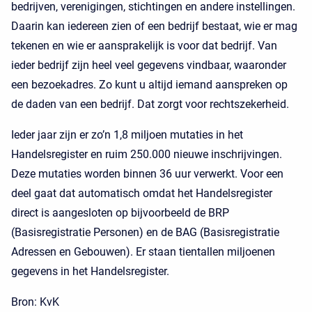
bedrijven, verenigingen, stichtingen en andere instellingen.
Daarin kan iedereen zien of een bedrijf bestaat, wie er mag
tekenen en wie er aansprakelijk is voor dat bedrijf. Van
ieder bedrijf zijn heel veel gegevens vindbaar, waaronder
een bezoekadres. Zo kunt u altijd iemand aanspreken op
de daden van een bedrijf. Dat zorgt voor rechtszekerheid.
Ieder jaar zijn er zo’n 1,8 miljoen mutaties in het
Handelsregister en ruim 250.000 nieuwe inschrijvingen.
Deze mutaties worden binnen 36 uur verwerkt. Voor een
deel gaat dat automatisch omdat het Handelsregister
direct is aangesloten op bijvoorbeeld de BRP
(Basisregistratie Personen) en de BAG (Basisregistratie
Adressen en Gebouwen). Er staan tientallen miljoenen
gegevens in het Handelsregister.
Bron: KvK