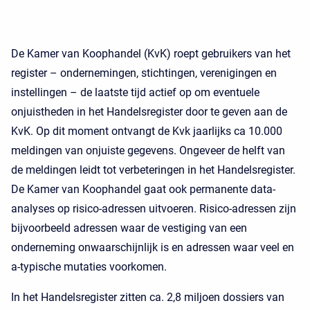
De Kamer van Koophandel (KvK) roept gebruikers van het
register – ondernemingen, stichtingen, verenigingen en
instellingen – de laatste tijd actief op om eventuele
onjuistheden in het Handelsregister door te geven aan de
KvK. Op dit moment ontvangt de Kvk jaarlijks ca 10.000
meldingen van onjuiste gegevens. Ongeveer de helft van
de meldingen leidt tot verbeteringen in het Handelsregister.
De Kamer van Koophandel gaat ook permanente data-
analyses op risico-adressen uitvoeren. Risico-adressen zijn
bijvoorbeeld adressen waar de vestiging van een
onderneming onwaarschijnlijk is en adressen waar veel en
a-typische mutaties voorkomen.
In het Handelsregister zitten ca. 2,8 miljoen dossiers van