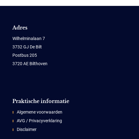
Adres
Wilhelminalaan 7
3732 GJ De Bilt
Postbus 205
3720 AE Bilthoven
Praktische informatie
Algemene voorwaarden
AVG / Privacyverklaring
Disclaimer