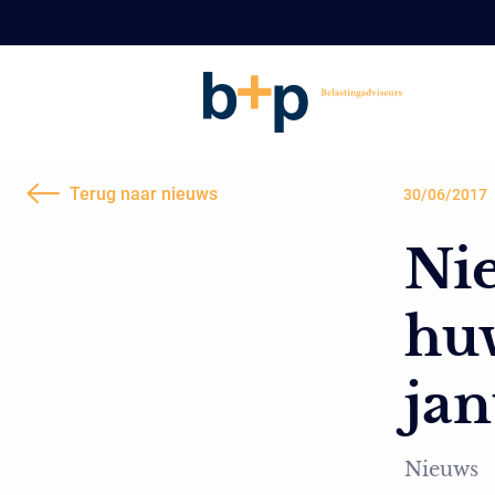
Terug naar nieuws
30/06/2017
Nie
huw
jan
Nieuws