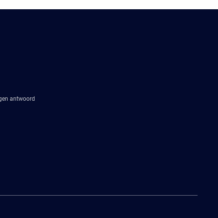
agen antwoord