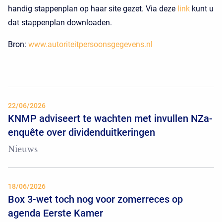
handig stappenplan op haar site gezet. Via deze
link
kunt u
dat stappenplan downloaden.
Bron:
www.autoriteitpersoonsgegevens.nl
22/06/2026
KNMP adviseert te wachten met invullen NZa-
enquête over dividenduitkeringen
Nieuws
18/06/2026
Box 3-wet toch nog voor zomerreces op
agenda Eerste Kamer