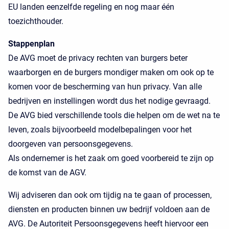
EU landen eenzelfde regeling en nog maar één
toezichthouder.
Stappenplan
De AVG moet de privacy rechten van burgers beter
waarborgen en de burgers mondiger maken om ook op te
komen voor de bescherming van hun privacy. Van alle
bedrijven en instellingen wordt dus het nodige gevraagd.
De AVG bied verschillende tools die helpen om de wet na te
leven, zoals bijvoorbeeld modelbepalingen voor het
doorgeven van persoonsgegevens.
Als ondernemer is het zaak om goed voorbereid te zijn op
de komst van de AGV.
Wij adviseren dan ook om tijdig na te gaan of processen,
diensten en producten binnen uw bedrijf voldoen aan de
AVG. De Autoriteit Persoonsgegevens heeft hiervoor een