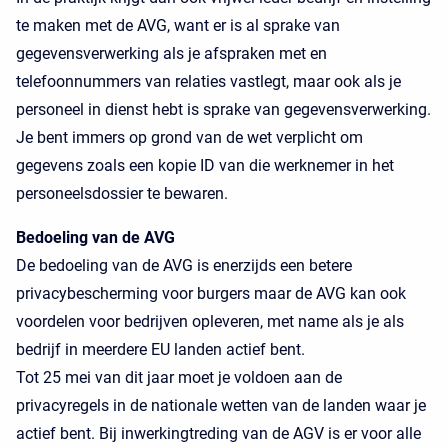
te maken met de AVG, want er is al sprake van
gegevensverwerking als je afspraken met en
telefoonnummers van relaties vastlegt, maar ook als je
personeel in dienst hebt is sprake van gegevensverwerking.
Je bent immers op grond van de wet verplicht om
gegevens zoals een kopie ID van die werknemer in het
personeelsdossier te bewaren.
Bedoeling van de AVG
De bedoeling van de AVG is enerzijds een betere
privacybescherming voor burgers maar de AVG kan ook
voordelen voor bedrijven opleveren, met name als je als
bedrijf in meerdere EU landen actief bent.
Tot 25 mei van dit jaar moet je voldoen aan de
privacyregels in de nationale wetten van de landen waar je
actief bent. Bij inwerkingtreding van de AGV is er voor alle