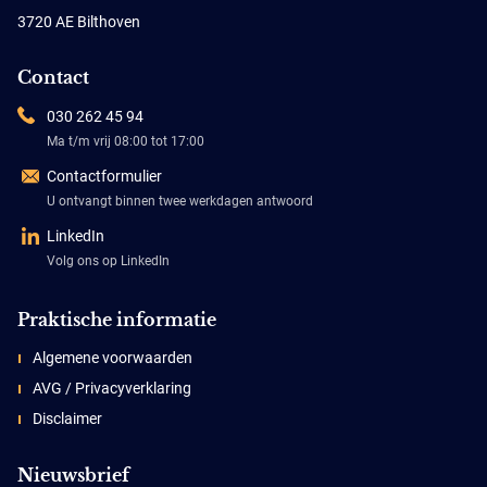
3720 AE Bilthoven
Contact
030 262 45 94
Ma t/m vrij 08:00 tot 17:00
Contactformulier
U ontvangt binnen twee werkdagen antwoord
LinkedIn
Volg ons op LinkedIn
Praktische informatie
Algemene voorwaarden
AVG / Privacyverklaring
Disclaimer
Nieuwsbrief