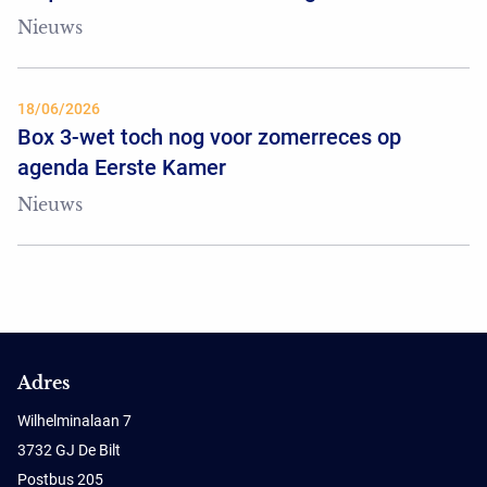
Nieuws
18/06/2026
Box 3-wet toch nog voor zomerreces op
agenda Eerste Kamer
Nieuws
Adres
Wilhelminalaan 7
3732 GJ De Bilt
Postbus 205