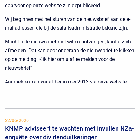
daarvoor op onze website zijn gepubliceerd.
Wij beginnen met het sturen van de nieuwsbrief aan de e-
mailadressen die bij de salarisadministratie bekend zijn.
Mocht u de nieuwsbrief niet willen ontvangen, kunt u zich
afmelden. Dat kan door onderaan de nieuwsbrief te klikken
op de melding ‘Klik hier om u af te melden voor de
nieuwsbrief’.
Aanmelden kan vanaf begin mei 2013 via onze website.
22/06/2026
KNMP adviseert te wachten met invullen NZa-
enquête over dividenduitkeringen