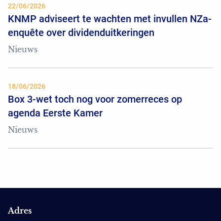
22/06/2026
KNMP adviseert te wachten met invullen NZa-
enquête over dividenduitkeringen
Nieuws
18/06/2026
Box 3-wet toch nog voor zomerreces op
agenda Eerste Kamer
Nieuws
Adres