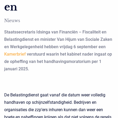
en
Nieuws
Staatssecretaris Idsinga van Financiën – Fiscaliteit en
Belastingdienst en minister Van Hijum van Sociale Zaken
en Werkgelegenheid hebben vrijdag 6 september een
Kamerbrief
verstuurd waarin het kabinet nader ingaat op
de opheffing van het handhavingsmoratorium per 1
januari 2025.
De Belastingdienst gaat vanaf die datum weer volledig
handhaven op schijnzelfstandigheid. Bedrijven en
organisaties die zzp’ers inhuren kunnen dan weer een
boete en naheffingen krijgen als dat niet volgens de regels