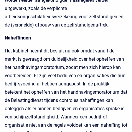
worden eerder aangekondigde maatregelen verder
uitgewerkt, zoals de verplichte
arbeidsongeschiktheidsverzekering voor zelfstandigen en
de (versnelde) afbouw van de zelfstandigenaftrek.
Naheffingen
Het kabinet neemt dit besluit nu ook omdat vanuit de
markt is gevraagd om duidelijkheid over het opheffen van
het handhavingsmoratorium, zodat men zich hierop kan
voorbereiden. Er zijn veel bedrijven en organisaties die hun
bedrijfsvoering al hebben aangepast. In de praktijk
betekent het opheffen van het handhavingsmoratorium dat
de Belastingdienst tijdens controles naheffingen kan
opleggen als er binnen bedrijven en organisaties sprake is
van schijnzelfstandigheid. Wanneer een bedrijf of
organisatie niet aan de regels voldoet kan een naheffing tot