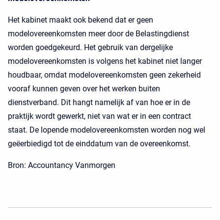
Het kabinet maakt ook bekend dat er geen
modelovereenkomsten meer door de Belastingdienst
worden goedgekeurd. Het gebruik van dergelijke
modelovereenkomsten is volgens het kabinet niet langer
houdbaar, omdat modelovereenkomsten geen zekerheid
vooraf kunnen geven over het werken buiten
dienstverband. Dit hangt namelijk af van hoe er in de
praktijk wordt gewerkt, niet van wat er in een contract
staat. De lopende modelovereenkomsten worden nog wel
geëerbiedigd tot de einddatum van de overeenkomst.
Bron: Accountancy Vanmorgen