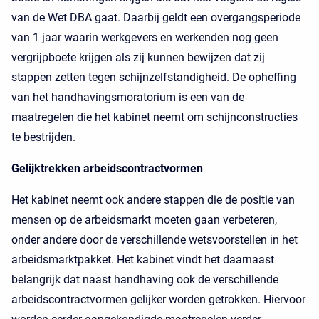
van de Wet DBA gaat. Daarbij geldt een overgangsperiode
van 1 jaar waarin werkgevers en werkenden nog geen
vergrijpboete krijgen als zij kunnen bewijzen dat zij
stappen zetten tegen schijnzelfstandigheid. De opheffing
van het handhavingsmoratorium is een van de
maatregelen die het kabinet neemt om schijnconstructies
te bestrijden.
Gelijktrekken arbeidscontractvormen
Het kabinet neemt ook andere stappen die de positie van
mensen op de arbeidsmarkt moeten gaan verbeteren,
onder andere door de verschillende wetsvoorstellen in het
arbeidsmarktpakket. Het kabinet vindt het daarnaast
belangrijk dat naast handhaving ook de verschillende
arbeidscontractvormen gelijker worden getrokken. Hiervoor