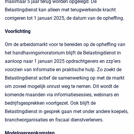
maximaal 5 jaar terug worden opgelegd. De
Belastingdienst kan alleen met terugwerkende kracht
corrigeren tot 1 januari 2025, de datum van de opheffing.
Voorlichting
Om de arbeidsmarkt voor te bereiden op de opheffing van
het handhavingsmoratorium blijft de Belastingdienst in
aanloop naar 1 januari 2025 opdrachtgevers en zzp’ers
voorzien van informatie en praktische hulp. Zo zoekt de
Belastingdienst actief de samenwerking op met de markt
om zoveel mogelijk onrust weg te nemen. Dit wordt de
komende maanden via informatiesessies, webinars en
bedrijfsgesprekken voortgezet. Ook blijft de
Belastingdienst in gesprek gaan met onder andere koepels,
brancheorganisaties en fiscaal dienstverleners.
Modelovereenkomsten