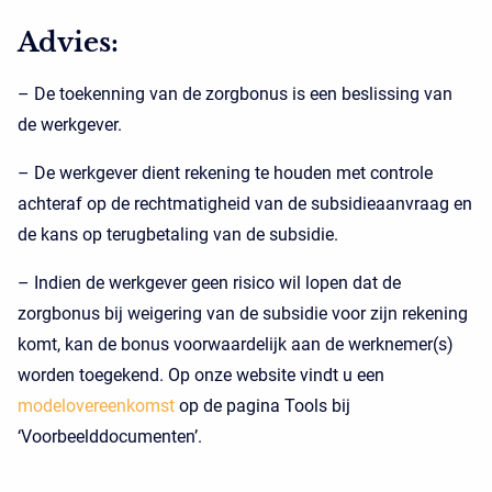
Advies:
– De toekenning van de zorgbonus is een beslissing van
de werkgever.
– De werkgever dient rekening te houden met controle
achteraf op de rechtmatigheid van de subsidieaanvraag en
de kans op terugbetaling van de subsidie.
– Indien de werkgever geen risico wil lopen dat de
zorgbonus bij weigering van de subsidie voor zijn rekening
komt, kan de bonus voorwaardelijk aan de werknemer(s)
worden toegekend. Op onze website vindt u een
modelovereenkomst
op de pagina Tools bij
‘Voorbeelddocumenten’.