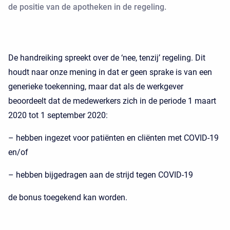
de positie van de apotheken in de regeling.
De handreiking spreekt over de ‘nee, tenzij’ regeling. Dit
houdt naar onze mening in dat er geen sprake is van een
generieke toekenning, maar dat als de werkgever
beoordeelt dat de medewerkers zich in de periode 1 maart
2020 tot 1 september 2020:
– hebben ingezet voor patiënten en cliënten met COVID-19
en/of
– hebben bijgedragen aan de strijd tegen COVID-19
de bonus toegekend kan worden.