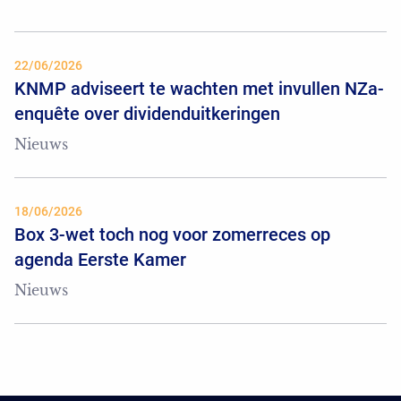
22/06/2026
KNMP adviseert te wachten met invullen NZa-
enquête over dividenduitkeringen
Nieuws
18/06/2026
Box 3-wet toch nog voor zomerreces op
agenda Eerste Kamer
Nieuws