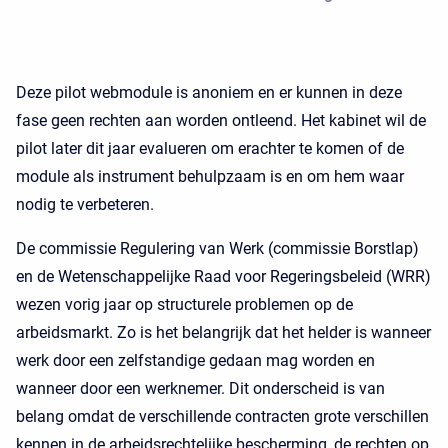
Deze pilot webmodule is anoniem en er kunnen in deze
fase geen rechten aan worden ontleend. Het kabinet wil de
pilot later dit jaar evalueren om erachter te komen of de
module als instrument behulpzaam is en om hem waar
nodig te verbeteren.
De commissie Regulering van Werk (commissie Borstlap)
en de Wetenschappelijke Raad voor Regeringsbeleid (WRR)
wezen vorig jaar op structurele problemen op de
arbeidsmarkt. Zo is het belangrijk dat het helder is wanneer
werk door een zelfstandige gedaan mag worden en
wanneer door een werknemer. Dit onderscheid is van
belang omdat de verschillende contracten grote verschillen
kennen in de arbeidsrechtelijke bescherming, de rechten op