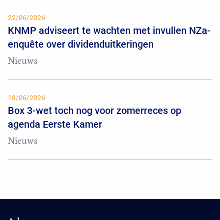
22/06/2026
KNMP adviseert te wachten met invullen NZa-
enquête over dividenduitkeringen
Nieuws
18/06/2026
Box 3-wet toch nog voor zomerreces op
agenda Eerste Kamer
Nieuws