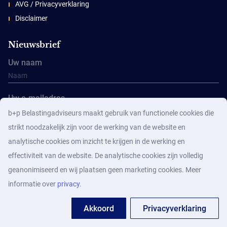
AVG / Privacyverklaring
Disclaimer
Nieuwsbrief
Uw naam
Uw e-mailadres
b+p Belastingadviseurs maakt gebruik van functionele cookies die
strikt noodzakelijk zijn voor de werking van de website en
analytische cookies om inzicht te krijgen in de werking en
effectiviteit van de website. De analytische cookies zijn volledig
geanonimiseerd en wij plaatsen geen marketing cookies. Meer
Aanmelden
informatie over
privacy
.
Akkoord
Privacyverklaring