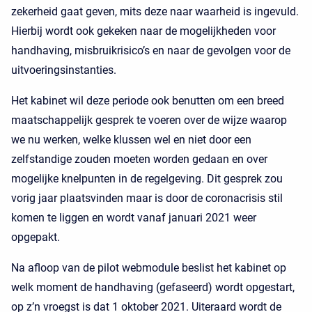
zekerheid gaat geven, mits deze naar waarheid is ingevuld.
Hierbij wordt ook gekeken naar de mogelijkheden voor
handhaving, misbruikrisico’s en naar de gevolgen voor de
uitvoeringsinstanties.
Het kabinet wil deze periode ook benutten om een breed
maatschappelijk gesprek te voeren over de wijze waarop
we nu werken, welke klussen wel en niet door een
zelfstandige zouden moeten worden gedaan en over
mogelijke knelpunten in de regelgeving. Dit gesprek zou
vorig jaar plaatsvinden maar is door de coronacrisis stil
komen te liggen en wordt vanaf januari 2021 weer
opgepakt.
Na afloop van de pilot webmodule beslist het kabinet op
welk moment de handhaving (gefaseerd) wordt opgestart,
op z’n vroegst is dat 1 oktober 2021. Uiteraard wordt de