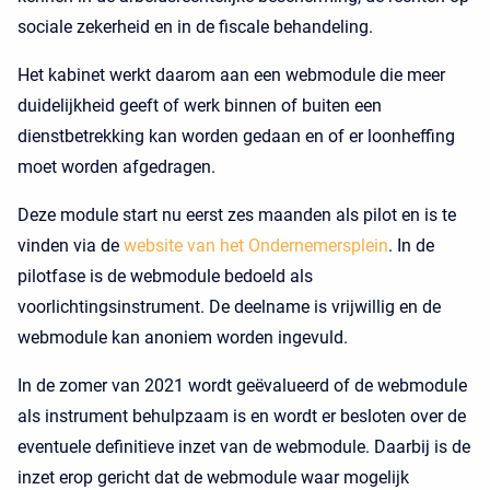
sociale zekerheid en in de fiscale behandeling.
Het kabinet werkt daarom aan een webmodule die meer
duidelijkheid geeft of werk binnen of buiten een
dienstbetrekking kan worden gedaan en of er loonheffing
moet worden afgedragen.
Deze module start nu eerst zes maanden als pilot en is te
vinden via de
website van het Ondernemersplein
. In de
pilotfase is de webmodule bedoeld als
voorlichtingsinstrument. De deelname is vrijwillig en de
webmodule kan anoniem worden ingevuld.
In de zomer van 2021 wordt geëvalueerd of de webmodule
als instrument behulpzaam is en wordt er besloten over de
eventuele definitieve inzet van de webmodule. Daarbij is de
inzet erop gericht dat de webmodule waar mogelijk