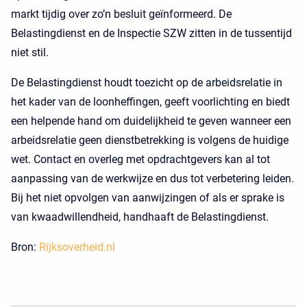
markt tijdig over zo’n besluit geïnformeerd. De
Belastingdienst en de Inspectie SZW zitten in de tussentijd
niet stil.
De Belastingdienst houdt toezicht op de arbeidsrelatie in
het kader van de loonheffingen, geeft voorlichting en biedt
een helpende hand om duidelijkheid te geven wanneer een
arbeidsrelatie geen dienstbetrekking is volgens de huidige
wet. Contact en overleg met opdrachtgevers kan al tot
aanpassing van de werkwijze en dus tot verbetering leiden.
Bij het niet opvolgen van aanwijzingen of als er sprake is
van kwaadwillendheid, handhaaft de Belastingdienst.
Bron:
Rijksoverheid.nl