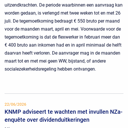
uitzendkrachten. De periode waarbinnen een aanvraag kan
worden gedaan, is verlengd met twee weken tot en met 26
juli. De tegemoetkoming bedraagt € 550 bruto per maand
voor de maanden maart, april en mei. Voorwaarde voor de
tegemoetkoming is dat de flexwerker in februari meer dan
€ 400 bruto aan inkomen had en in april minimaal de helft
daarvan heeft verloren. De aanvrager mag in de maanden
maart tot en met mei geen WW, bijstand, of andere
socialezekerheidsregeling hebben ontvangen.
22/06/2026
KNMP adviseert te wachten met invullen NZa-
enquête over dividenduitkeringen