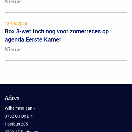
Nieuws
18/06/2026
Box 3-wet toch nog voor zomerreces op
agenda Eerste Kamer
Nieuws
Adres
Wilhelminalaan 7
3732 GJ De Bilt
Postbus 205