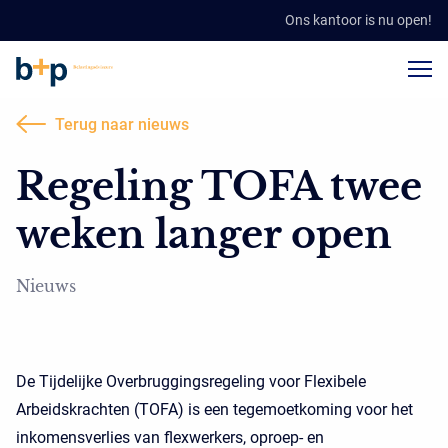
Ons kantoor is nu open!
Terug naar nieuws
Regeling TOFA twee
weken langer open
Nieuws
De Tijdelijke Overbruggingsregeling voor Flexibele
Arbeidskrachten (TOFA) is een tegemoetkoming voor het
inkomensverlies van flexwerkers, oproep- en