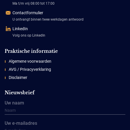
Ma t/m vrij 08:00 tot 17:00
Contactformulier
U ontvangt binnen twee werkdagen antwoord
LinkedIn
Volg ons op LinkedIn
Praktische informatie
Algemene voorwaarden
AVG / Privacyverklaring
Disclaimer
Nieuwsbrief
Uw naam
Uw e-mailadres