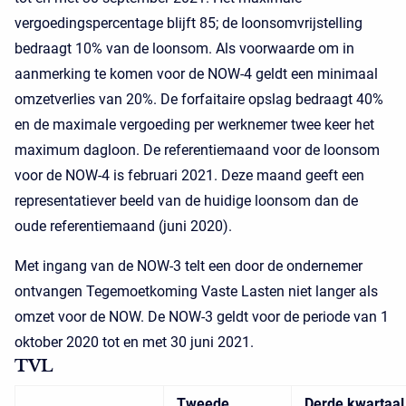
vergoedingspercentage blijft 85; de loonsomvrijstelling
bedraagt 10% van de loonsom. Als voorwaarde om in
aanmerking te komen voor de NOW-4 geldt een minimaal
omzetverlies van 20%. De forfaitaire opslag bedraagt 40%
en de maximale vergoeding per werknemer twee keer het
maximum dagloon. De referentiemaand voor de loonsom
voor de NOW-4 is februari 2021. Deze maand geeft een
representatiever beeld van de huidige loonsom dan de
oude referentiemaand (juni 2020).
Met ingang van de NOW-3 telt een door de ondernemer
ontvangen Tegemoetkoming Vaste Lasten niet langer als
omzet voor de NOW. De NOW-3 geldt voor de periode van 1
oktober 2020 tot en met 30 juni 2021.
TVL
Tweede
Derde kwartaal