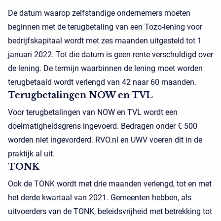
De datum waarop zelfstandige ondernemers moeten
beginnen met de terugbetaling van een Tozo-lening voor
bedrijfskapitaal wordt met zes maanden uitgesteld tot 1
januari 2022. Tot die datum is geen rente verschuldigd over
de lening. De termijn waarbinnen de lening moet worden
terugbetaald wordt verlengd van 42 naar 60 maanden.
Terugbetalingen NOW en TVL
Voor terugbetalingen van NOW en TVL wordt een
doelmatigheidsgrens ingevoerd. Bedragen onder € 500
worden niet ingevorderd. RVO.nl en UWV voeren dit in de
praktijk al uit.
TONK
Ook de TONK wordt met drie maanden verlengd, tot en met
het derde kwartaal van 2021. Gemeenten hebben, als
uitvoerders van de TONK, beleidsvrijheid met betrekking tot