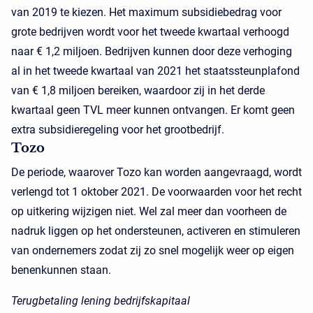
van 2019 te kiezen. Het maximum subsidiebedrag voor
grote bedrijven wordt voor het tweede kwartaal verhoogd
naar € 1,2 miljoen. Bedrijven kunnen door deze verhoging
al in het tweede kwartaal van 2021 het staatssteunplafond
van € 1,8 miljoen bereiken, waardoor zij in het derde
kwartaal geen TVL meer kunnen ontvangen. Er komt geen
extra subsidieregeling voor het grootbedrijf.
Tozo
De periode, waarover Tozo kan worden aangevraagd, wordt
verlengd tot 1 oktober 2021. De voorwaarden voor het recht
op uitkering wijzigen niet. Wel zal meer dan voorheen de
nadruk liggen op het ondersteunen, activeren en stimuleren
van ondernemers zodat zij zo snel mogelijk weer op eigen
benenkunnen staan.
Terugbetaling lening bedrijfskapitaal