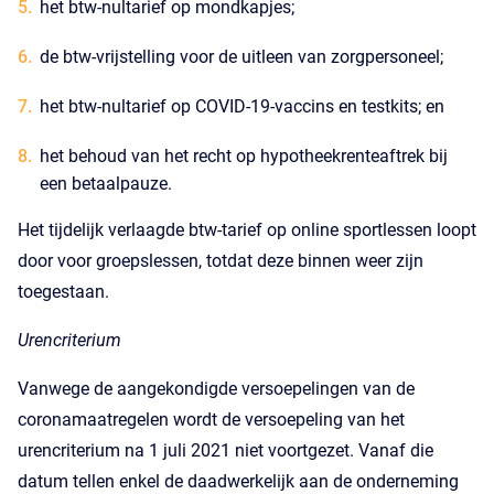
het btw-nultarief op mondkapjes;
de btw-vrijstelling voor de uitleen van zorgpersoneel;
het btw-nultarief op COVID-19-vaccins en testkits; en
het behoud van het recht op hypotheekrenteaftrek bij
een betaalpauze.
Het tijdelijk verlaagde btw-tarief op online sportlessen loopt
door voor groepslessen, totdat deze binnen weer zijn
toegestaan.
Urencriterium
Vanwege de aangekondigde versoepelingen van de
coronamaatregelen wordt de versoepeling van het
urencriterium na 1 juli 2021 niet voortgezet. Vanaf die
datum tellen enkel de daadwerkelijk aan de onderneming