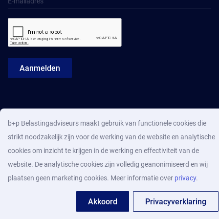
Aanmelden
b+p Belastingadviseurs maakt gebruik van functionele cookies die
strikt noodzakelijk zijn voor de werking van de website en analytische
cookies om inzicht te krijgen in de werking en effectiviteit van de
website. De analytische cookies zijn volledig geanonimiseerd en wij
plaatsen geen marketing cookies. Meer informatie over
privacy
.
Akkoord
Privacyverklaring