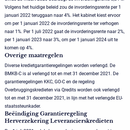
Volgens het huidige beleid zou de invorderingsrente per 1
januari 2022 teruggaan naar 4%. Het kabinet kiest ervoor
om per 1 januari 2022 de invorderingsrente ter verhogen
naar 1%. Per 1 juli 2022 gaat de invorderingsrente naar 2%,
per 1 januari 2023 naar 3%, om per 1 januari 2024 uit te
komen op 4%.
Overige maatregelen
Diverse kredietgarantieregelingen worden verlengd. De
BMKB-C is al verlengd tot en met 31 december 2021. De
garantieregelingen KKC, GO-C en de regeling
Overbruggingskredieten via Qredits worden ook verlengd
tot en met 31 december 2021, in lijn met het verlengde EU-
staatssteunkader.
Beëindiging Garantieregeling
Herverzekering Leverancierskredieten