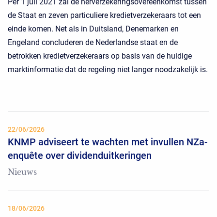
Per 1 juli 2021 zal de herverzekeringsovereenkomst tussen
de Staat en zeven particuliere kredietverzekeraars tot een
einde komen. Net als in Duitsland, Denemarken en
Engeland concluderen de Nederlandse staat en de
betrokken kredietverzekeraars op basis van de huidige
marktinformatie dat de regeling niet langer noodzakelijk is.
22/06/2026
KNMP adviseert te wachten met invullen NZa-
enquête over dividenduitkeringen
Nieuws
18/06/2026