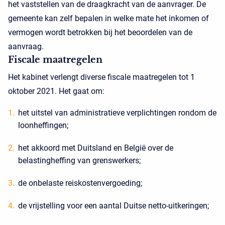
het vaststellen van de draagkracht van de aanvrager. De
gemeente kan zelf bepalen in welke mate het inkomen of
vermogen wordt betrokken bij het beoordelen van de
aanvraag.
Fiscale maatregelen
Het kabinet verlengt diverse fiscale maatregelen tot 1
oktober 2021. Het gaat om:
het uitstel van administratieve verplichtingen rondom de
loonheffingen;
het akkoord met Duitsland en België over de
belastingheffing van grenswerkers;
de onbelaste reiskostenvergoeding;
de vrijstelling voor een aantal Duitse netto-uitkeringen;