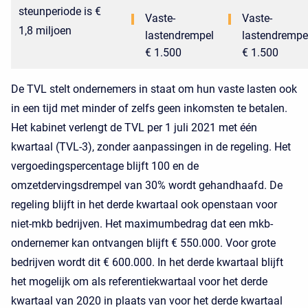
steunperiode is €
Vaste-
Vaste-
1,8 miljoen
lastendrempel
lastendrempe
€ 1.500
€ 1.500
De TVL stelt ondernemers in staat om hun vaste lasten ook
in een tijd met minder of zelfs geen inkomsten te betalen.
Het kabinet verlengt de TVL per 1 juli 2021 met één
kwartaal (TVL-3), zonder aanpassingen in de regeling. Het
vergoedingspercentage blijft 100 en de
omzetdervingsdrempel van 30% wordt gehandhaafd. De
regeling blijft in het derde kwartaal ook openstaan voor
niet-mkb bedrijven. Het maximumbedrag dat een mkb-
ondernemer kan ontvangen blijft € 550.000. Voor grote
bedrijven wordt dit € 600.000. In het derde kwartaal blijft
het mogelijk om als referentiekwartaal voor het derde
kwartaal van 2020 in plaats van voor het derde kwartaal