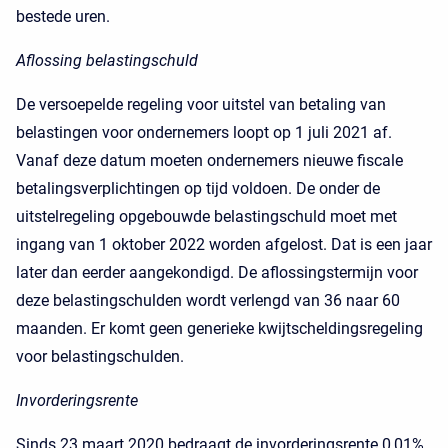
bestede uren.
Aflossing belastingschuld
De versoepelde regeling voor uitstel van betaling van
belastingen voor ondernemers loopt op 1 juli 2021 af.
Vanaf deze datum moeten ondernemers nieuwe fiscale
betalingsverplichtingen op tijd voldoen. De onder de
uitstelregeling opgebouwde belastingschuld moet met
ingang van 1 oktober 2022 worden afgelost. Dat is een jaar
later dan eerder aangekondigd. De aflossingstermijn voor
deze belastingschulden wordt verlengd van 36 naar 60
maanden. Er komt geen generieke kwijtscheldingsregeling
voor belastingschulden.
Invorderingsrente
Sinds 23 maart 2020 bedraagt de invorderingsrente 0,01%.