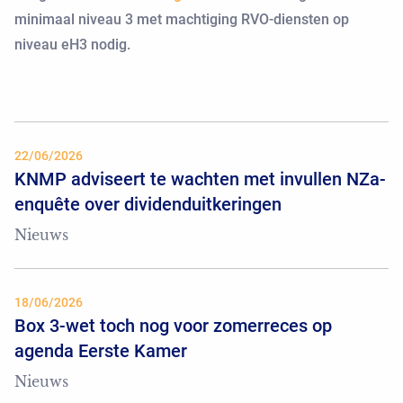
minimaal niveau 3 met machtiging RVO-diensten op
niveau eH3 nodig.
22/06/2026
KNMP adviseert te wachten met invullen NZa-
enquête over dividenduitkeringen
Nieuws
18/06/2026
Box 3-wet toch nog voor zomerreces op
agenda Eerste Kamer
Nieuws