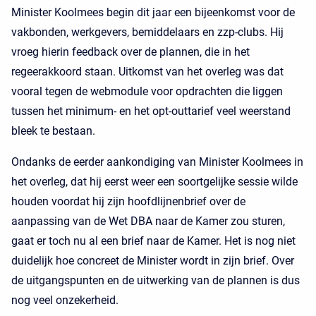
Minister Koolmees begin dit jaar een bijeenkomst voor de
vakbonden, werkgevers, bemiddelaars en zzp-clubs. Hij
vroeg hierin feedback over de plannen, die in het
regeerakkoord staan. Uitkomst van het overleg was dat
vooral tegen de webmodule voor opdrachten die liggen
tussen het minimum- en het opt-outtarief veel weerstand
bleek te bestaan.
Ondanks de eerder aankondiging van Minister Koolmees in
het overleg, dat hij eerst weer een soortgelijke sessie wilde
houden voordat hij zijn hoofdlijnenbrief over de
aanpassing van de Wet DBA naar de Kamer zou sturen,
gaat er toch nu al een brief naar de Kamer. Het is nog niet
duidelijk hoe concreet de Minister wordt in zijn brief. Over
de uitgangspunten en de uitwerking van de plannen is dus
nog veel onzekerheid.