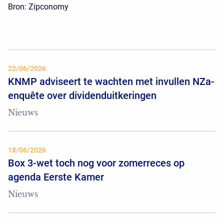
Bron: Zipconomy
22/06/2026
KNMP adviseert te wachten met invullen NZa-
enquête over dividenduitkeringen
Nieuws
18/06/2026
Box 3-wet toch nog voor zomerreces op
agenda Eerste Kamer
Nieuws