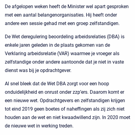
De afgelopen weken heeft de Minister wel apart gesproken
met een aantal belangenorganisaties. Hij heeft onder
andere een sessie gehad met een groep zelfstandigen.
De Wet deregulering beoordeling arbeidsrelaties (DBA) is
enkele jaren geleden in de plaats gekomen van de
Verklaring arbeidsrelatie (VAR) waarmee je vroeger als
zelfstandige onder andere aantoonde dat je niet in vaste
dienst was bij je opdrachtgever.
Al snel bleek dat de Wet DBA zorgt voor een hoop
onduidelijkheid en onrust onder zzp’ers. Daarom komt er
een nieuwe wet. Opdrachtgevers en zelfstandigen krijgen
tot eind 2019 geen boetes of naheffingen als zij zich niet
houden aan de wet en niet kwaadwillend zijn. In 2020 moet
de nieuwe wet in werking treden.