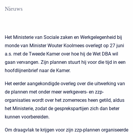
Nieuws
Het Ministerie van Sociale zaken en Werkgelegenheid bij
monde van Minister Wouter Koolmees overlegt op 27 juni
a.s. met de Tweede Kamer over hoe hij de Wet DBA wil
gaan vervangen. Zijn plannen stuurt hij voor die tijd in een
hoofdlijnenbrief naar de Kamer.
Het eerder aangekondigde overleg over die uitwerking van
de plannen met onder meer werkgevers- en zzp-
organisaties wordt over het zomerreces heen getild, aldus
het Ministerie, zodat de gesprekspartijen zich dan beter
kunnen voorbereiden.
Om draagvlak te krijgen voor zijn zzp-plannen organiseerde