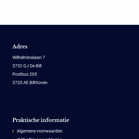
Adres
Wilhelminalaan 7
3732 GJ De Bilt
Postbus 205
3720 AE Bilthoven
Praktische informatie
Algemene voorwaarden