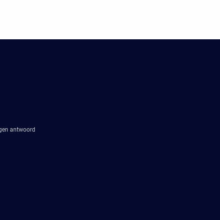
agen antwoord