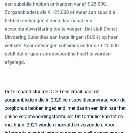
een subsidie hebben ontvangen vanaf € 25.000.
Zorgaanbieders die € 125.000 of meer aan subsidie
hebben ontvangen dienen daarnaast een
accountantsverklaring toe te voegen. Dat stelt Dienst
Uitvoering Subsidies aan Instellingen (DUS-I) op haar
website. Voor ontvangen subsidies onder de € 25.000
geldt dat er geen verantwoording hoeft te worden
afgelegd.
Deze maand stuurde DUS-I een email naar de
zorgaanbieders die in 2020 een subsidieaanvraag voor de
zorgbonus hebben ingediend, met daarin een link naar het
online verantwoordingsformulier. Dit formulier kan tot en
met 6 juni 2021 worden ingevuld en verzonden. Voor