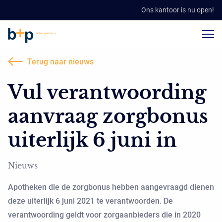
Ons kantoor is nu open!
Terug naar nieuws
Vul verantwoording
aanvraag zorgbonus
uiterlijk 6 juni in
Nieuws
Apotheken die de zorgbonus hebben aangevraagd dienen
deze uiterlijk 6 juni 2021 te verantwoorden. De
verantwoording geldt voor zorgaanbieders die in 2020