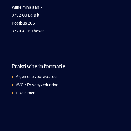
Wilhelminalaan 7
3732 GJ De Bilt
Postbus 205
3720 AE Bilthoven
Praktische informatie
Algemene voorwaarden
AVG / Privacyverklaring
Disclaimer