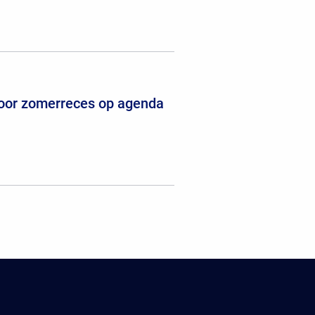
voor zomerreces op agenda