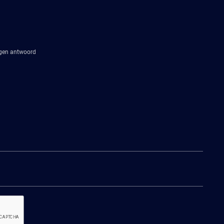
agen antwoord