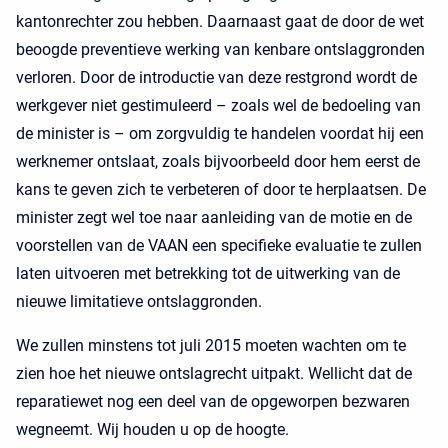
kantonrechter zou hebben. Daarnaast gaat de door de wet
beoogde preventieve werking van kenbare ontslaggronden
verloren. Door de introductie van deze restgrond wordt de
werkgever niet gestimuleerd – zoals wel de bedoeling van
de minister is – om zorgvuldig te handelen voordat hij een
werknemer ontslaat, zoals bijvoorbeeld door hem eerst de
kans te geven zich te verbeteren of door te herplaatsen. De
minister zegt wel toe naar aanleiding van de motie en de
voorstellen van de VAAN een specifieke evaluatie te zullen
laten uitvoeren met betrekking tot de uitwerking van de
nieuwe limitatieve ontslaggronden.
We zullen minstens tot juli 2015 moeten wachten om te
zien hoe het nieuwe ontslagrecht uitpakt. Wellicht dat de
reparatiewet nog een deel van de opgeworpen bezwaren
wegneemt. Wij houden u op de hoogte.