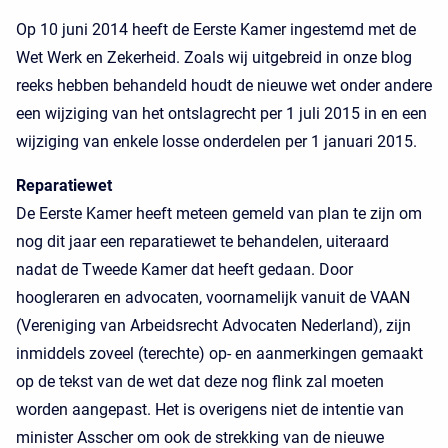
Op 10 juni 2014 heeft de Eerste Kamer ingestemd met de
Wet Werk en Zekerheid. Zoals wij uitgebreid in onze blog
reeks hebben behandeld houdt de nieuwe wet onder andere
een wijziging van het ontslagrecht per 1 juli 2015 in en een
wijziging van enkele losse onderdelen per 1 januari 2015.
Reparatiewet
De Eerste Kamer heeft meteen gemeld van plan te zijn om
nog dit jaar een reparatiewet te behandelen, uiteraard
nadat de Tweede Kamer dat heeft gedaan. Door
hoogleraren en advocaten, voornamelijk vanuit de VAAN
(Vereniging van Arbeidsrecht Advocaten Nederland), zijn
inmiddels zoveel (terechte) op- en aanmerkingen gemaakt
op de tekst van de wet dat deze nog flink zal moeten
worden aangepast. Het is overigens niet de intentie van
minister Asscher om ook de strekking van de nieuwe