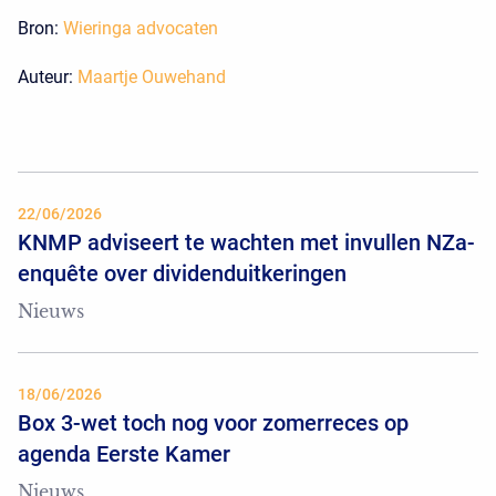
Bron:
Wieringa advocaten
Auteur:
Maartje Ouwehand
22/06/2026
KNMP adviseert te wachten met invullen NZa-
enquête over dividenduitkeringen
Nieuws
18/06/2026
Box 3-wet toch nog voor zomerreces op
agenda Eerste Kamer
Nieuws