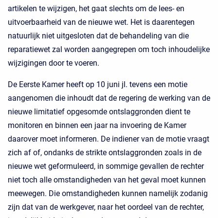
artikelen te wijzigen, het gaat slechts om de lees- en
uitvoerbaarheid van de nieuwe wet. Het is daarentegen
natuurlijk niet uitgesloten dat de behandeling van die
reparatiewet zal worden aangegrepen om toch inhoudelijke
wijzigingen door te voeren.
De Eerste Kamer heeft op 10 juni jl. tevens een motie
aangenomen die inhoudt dat de regering de werking van de
nieuwe limitatief opgesomde ontslaggronden dient te
monitoren en binnen een jaar na invoering de Kamer
daarover moet informeren. De indiener van de motie vraagt
zich af of, ondanks de strikte ontslaggronden zoals in de
nieuwe wet geformuleerd, in sommige gevallen de rechter
niet toch alle omstandigheden van het geval moet kunnen
meewegen. Die omstandigheden kunnen namelijk zodanig
zijn dat van de werkgever, naar het oordeel van de rechter,