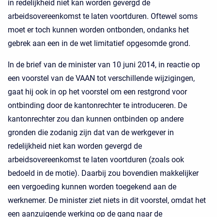
in redelijkheid niet kan worden gevergd de
arbeidsovereenkomst te laten voortduren. Oftewel soms
moet er toch kunnen worden ontbonden, ondanks het
gebrek aan een in de wet limitatief opgesomde grond.
In de brief van de minister van 10 juni 2014, in reactie op
een voorstel van de VAAN tot verschillende wijzigingen,
gaat hij ook in op het voorstel om een restgrond voor
ontbinding door de kantonrechter te introduceren. De
kantonrechter zou dan kunnen ontbinden op andere
gronden die zodanig zijn dat van de werkgever in
redelijkheid niet kan worden gevergd de
arbeidsovereenkomst te laten voortduren (zoals ook
bedoeld in de motie). Daarbij zou bovendien makkelijker
een vergoeding kunnen worden toegekend aan de
werknemer. De minister ziet niets in dit voorstel, omdat het
een aanzuigende werking op de gang naar de