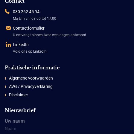
Contact
030 262 45 94
Ma t/m vrij 08:00 tot 17:00
Contactformulier
U ontvangt binnen twee werkdagen antwoord
LinkedIn
Volg ons op LinkedIn
Praktische informatie
Algemene voorwaarden
AVG / Privacyverklaring
Disclaimer
Nieuwsbrief
Uw naam