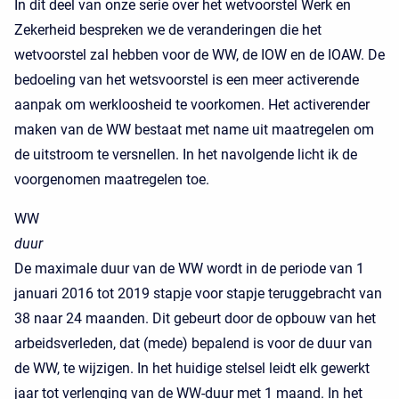
In dit deel van onze serie over het wetvoorstel Werk en
Zekerheid bespreken we de veranderingen die het
wetvoorstel zal hebben voor de WW, de IOW en de IOAW. De
bedoeling van het wetsvoorstel is een meer activerende
aanpak om werkloosheid te voorkomen. Het activerender
maken van de WW bestaat met name uit maatregelen om
de uitstroom te versnellen. In het navolgende licht ik de
voorgenomen maatregelen toe.
WW
duur
De maximale duur van de WW wordt in de periode van 1
januari 2016 tot 2019 stapje voor stapje teruggebracht van
38 naar 24 maanden. Dit gebeurt door de opbouw van het
arbeidsverleden, dat (mede) bepalend is voor de duur van
de WW, te wijzigen. In het huidige stelsel leidt elk gewerkt
jaar tot verlenging van de WW-duur met 1 maand. In het