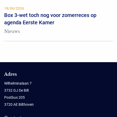
18/06/2026
Box 3-wet toch nog voor zomerreces op
agenda Eerste Kamer
Nieuws
Adres
Wilhelminalaan 7
3732 GJ De Bilt
Postbus 205
3720 AE Bilthoven