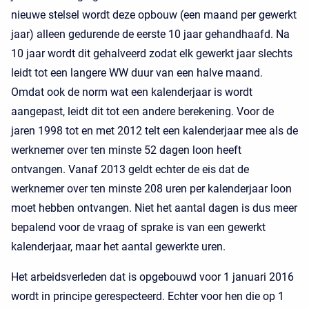
nieuwe stelsel wordt deze opbouw (een maand per gewerkt
jaar) alleen gedurende de eerste 10 jaar gehandhaafd. Na
10 jaar wordt dit gehalveerd zodat elk gewerkt jaar slechts
leidt tot een langere WW duur van een halve maand.
Omdat ook de norm wat een kalenderjaar is wordt
aangepast, leidt dit tot een andere berekening. Voor de
jaren 1998 tot en met 2012 telt een kalenderjaar mee als de
werknemer over ten minste 52 dagen loon heeft
ontvangen. Vanaf 2013 geldt echter de eis dat de
werknemer over ten minste 208 uren per kalenderjaar loon
moet hebben ontvangen. Niet het aantal dagen is dus meer
bepalend voor de vraag of sprake is van een gewerkt
kalenderjaar, maar het aantal gewerkte uren.
Het arbeidsverleden dat is opgebouwd voor 1 januari 2016
wordt in principe gerespecteerd. Echter voor hen die op 1