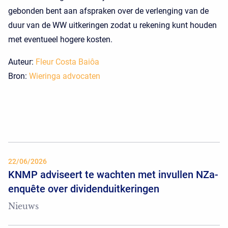
gebonden bent aan afspraken over de verlenging van de
duur van de WW uitkeringen zodat u rekening kunt houden
met eventueel hogere kosten.
Auteur:
Fleur Costa Baiôa
Bron:
Wieringa advocaten
22/06/2026
KNMP adviseert te wachten met invullen NZa-
enquête over dividenduitkeringen
Nieuws