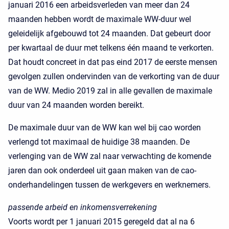
januari 2016 een arbeidsverleden van meer dan 24
maanden hebben wordt de maximale WW-duur wel
geleidelijk afgebouwd tot 24 maanden. Dat gebeurt door
per kwartaal de duur met telkens één maand te verkorten.
Dat houdt concreet in dat pas eind 2017 de eerste mensen
gevolgen zullen ondervinden van de verkorting van de duur
van de WW. Medio 2019 zal in alle gevallen de maximale
duur van 24 maanden worden bereikt.
De maximale duur van de WW kan wel bij cao worden
verlengd tot maximaal de huidige 38 maanden. De
verlenging van de WW zal naar verwachting de komende
jaren dan ook onderdeel uit gaan maken van de cao-
onderhandelingen tussen de werkgevers en werknemers.
passende arbeid en inkomensverrekening
Voorts wordt per 1 januari 2015 geregeld dat al na 6