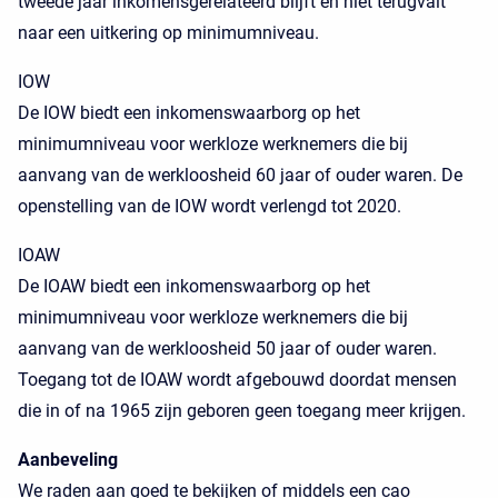
tweede jaar inkomensgerelateerd blijft en niet terugvalt
naar een uitkering op minimumniveau.
IOW
De IOW biedt een inkomenswaarborg op het
minimumniveau voor werkloze werknemers die bij
aanvang van de werkloosheid 60 jaar of ouder waren. De
openstelling van de IOW wordt verlengd tot 2020.
IOAW
De IOAW biedt een inkomenswaarborg op het
minimumniveau voor werkloze werknemers die bij
aanvang van de werkloosheid 50 jaar of ouder waren.
Toegang tot de IOAW wordt afgebouwd doordat mensen
die in of na 1965 zijn geboren geen toegang meer krijgen.
Aanbeveling
We raden aan goed te bekijken of middels een cao