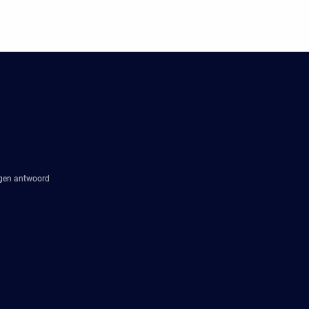
agen antwoord