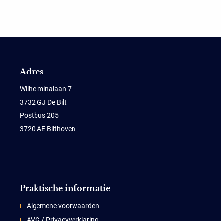
Adres
Wilhelminalaan 7
3732 GJ De Bilt
Postbus 205
3720 AE Bilthoven
Praktische informatie
Algemene voorwaarden
AVG / Privacyverklaring