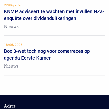
22/06/2026
KNMP adviseert te wachten met invullen NZa-
enquête over dividenduitkeringen
Nieuws
18/06/2026
Box 3-wet toch nog voor zomerreces op
agenda Eerste Kamer
Nieuws
Adres