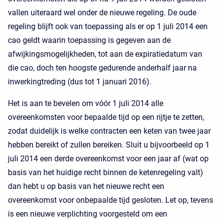
vallen uiteraard wel onder de nieuwe regeling. De oude
regeling blijft ook van toepassing als er op 1 juli 2014 een
cao geldt waarin toepassing is gegeven aan de
afwijkingsmogelijkheden, tot aan de expiratiedatum van
die cao, doch ten hoogste gedurende anderhalf jaar na
inwerkingtreding (dus tot 1 januari 2016).
Het is aan te bevelen om vóór 1 juli 2014 alle
overeenkomsten voor bepaalde tijd op een rijtje te zetten,
zodat duidelijk is welke contracten een keten van twee jaar
hebben bereikt of zullen bereiken. Sluit u bijvoorbeeld op 1
juli 2014 een derde overeenkomst voor een jaar af (wat op
basis van het huidige recht binnen de ketenregeling valt)
dan hebt u op basis van het nieuwe recht een
overeenkomst voor onbepaalde tijd gesloten. Let op, tevens
is een nieuwe verplichting voorgesteld om een