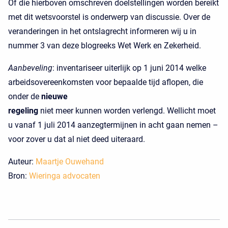
Of die hierboven omschreven doelstellingen worden bereikt
met dit wetsvoorstel is onderwerp van discussie. Over de
veranderingen in het ontslagrecht informeren wij u in
nummer 3 van deze blogreeks Wet Werk en Zekerheid.
Aanbeveling
: inventariseer uiterlijk op 1 juni 2014 welke
arbeidsovereenkomsten voor bepaalde tijd aflopen, die
onder de
nieuwe
regeling
niet meer kunnen worden verlengd. Wellicht moet
u vanaf 1 juli 2014 aanzegtermijnen in acht gaan nemen –
voor zover u dat al niet deed uiteraard.
Auteur:
Maartje Ouwehand
Bron:
Wieringa advocaten