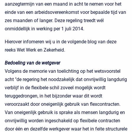
aanzegtermijn van een maand in acht te nemen voor het
einde van een arbeidsovereenkomst voor bepaalde tijd van
zes maanden of langer. Deze regeling treedt wél
onmiddellijk in werking per 1 juli 2014.
Hierover infomeren wij u in de volgende blog van deze
reeks Wet Werk en Zekerheid.
Bedoeling van de wetgever
Volgens de memorie van toelichting op het wetsvoorstel
acht "de regering het noodzakelijk dat onvrijwillig langdurig
verblijf in de flexibele schil zoveel mogelijk wordt
teruggedrongen, in het bijzonder waar dit wordt
veroorzaakt door oneigenlijk gebruik van flexcontracten.
Van oneigenlijk gebruik is sprake als mensen langdurig en
onvrijwillig worden ingeschakeld op flexibele contracten
door één en dezelfde werkgever waar het in feite structurele