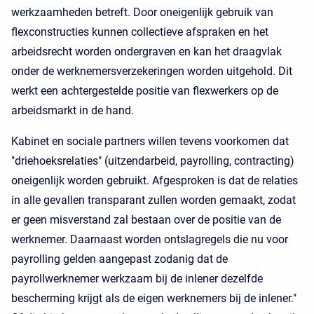
werkzaamheden betreft. Door oneigenlijk gebruik van
flexconstructies kunnen collectieve afspraken en het
arbeidsrecht worden ondergraven en kan het draagvlak
onder de werknemersverzekeringen worden uitgehold. Dit
werkt een achtergestelde positie van flexwerkers op de
arbeidsmarkt in de hand.
Kabinet en sociale partners willen tevens voorkomen dat
"driehoeksrelaties" (uitzendarbeid, payrolling, contracting)
oneigenlijk worden gebruikt. Afgesproken is dat de relaties
in alle gevallen transparant zullen worden gemaakt, zodat
er geen misverstand zal bestaan over de positie van de
werknemer. Daarnaast worden ontslagregels die nu voor
payrolling gelden aangepast zodanig dat de
payrollwerknemer werkzaam bij de inlener dezelfde
bescherming krijgt als de eigen werknemers bij de inlener."