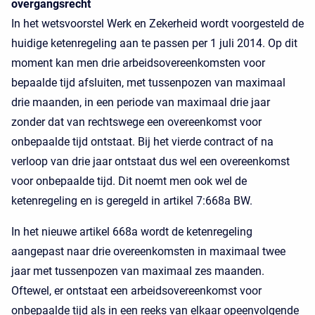
overgangsrecht
In het wetsvoorstel Werk en Zekerheid wordt voorgesteld de
huidige ketenregeling aan te passen per 1 juli 2014. Op dit
moment kan men drie arbeidsovereenkomsten voor
bepaalde tijd afsluiten, met tussenpozen van maximaal
drie maanden, in een periode van maximaal drie jaar
zonder dat van rechtswege een overeenkomst voor
onbepaalde tijd ontstaat. Bij het vierde contract of na
verloop van drie jaar ontstaat dus wel een overeenkomst
voor onbepaalde tijd. Dit noemt men ook wel de
ketenregeling en is geregeld in artikel 7:668a BW.
In het nieuwe artikel 668a wordt de ketenregeling
aangepast naar drie overeenkomsten in maximaal twee
jaar met tussenpozen van maximaal zes maanden.
Oftewel, er ontstaat een arbeidsovereenkomst voor
onbepaalde tijd als in een reeks van elkaar opeenvolgende