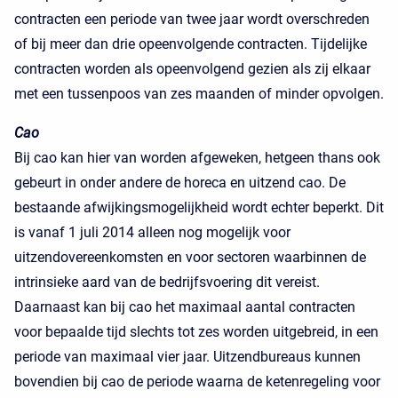
contracten een periode van twee jaar wordt overschreden
of bij meer dan drie opeenvolgende contracten. Tijdelijke
contracten worden als opeenvolgend gezien als zij elkaar
met een tussenpoos van zes maanden of minder opvolgen.
Cao
Bij cao kan hier van worden afgeweken, hetgeen thans ook
gebeurt in onder andere de horeca en uitzend cao. De
bestaande afwijkingsmogelijkheid wordt echter beperkt. Dit
is vanaf 1 juli 2014 alleen nog mogelijk voor
uitzendovereenkomsten en voor sectoren waarbinnen de
intrinsieke aard van de bedrijfsvoering dit vereist.
Daarnaast kan bij cao het maximaal aantal contracten
voor bepaalde tijd slechts tot zes worden uitgebreid, in een
periode van maximaal vier jaar. Uitzendbureaus kunnen
bovendien bij cao de periode waarna de ketenregeling voor