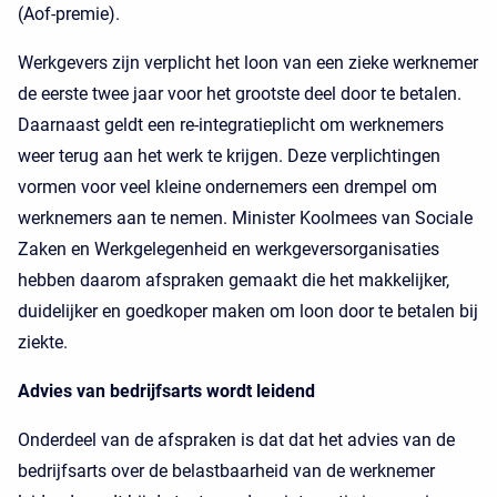
(Aof-premie).
Werkgevers zijn verplicht het loon van een zieke werknemer
de eerste twee jaar voor het grootste deel door te betalen.
Daarnaast geldt een re-integratieplicht om werknemers
weer terug aan het werk te krijgen. Deze verplichtingen
vormen voor veel kleine ondernemers een drempel om
werknemers aan te nemen. Minister Koolmees van Sociale
Zaken en Werkgelegenheid en werkgeversorganisaties
hebben daarom afspraken gemaakt die het makkelijker,
duidelijker en goedkoper maken om loon door te betalen bij
ziekte.
Advies van bedrijfsarts wordt leidend
Onderdeel van de afspraken is dat dat het advies van de
bedrijfsarts over de belastbaarheid van de werknemer