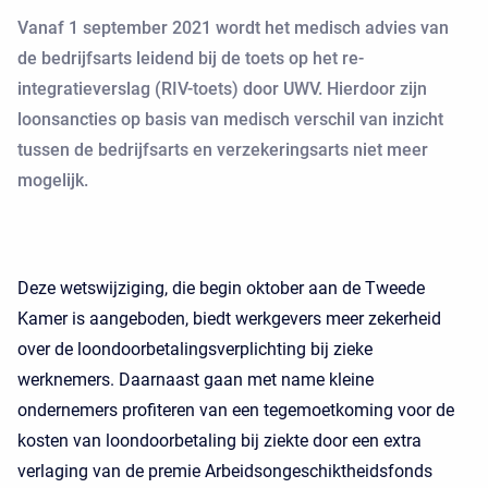
Vanaf 1 september 2021 wordt het medisch advies van
de bedrijfsarts leidend bij de toets op het re-
integratieverslag (RIV-toets) door UWV. Hierdoor zijn
loonsancties op basis van medisch verschil van inzicht
tussen de bedrijfsarts en verzekeringsarts niet meer
mogelijk.
Deze wetswijziging, die begin oktober aan de Tweede
Kamer is aangeboden, biedt werkgevers meer zekerheid
over de loondoorbetalingsverplichting bij zieke
werknemers. Daarnaast gaan met name kleine
ondernemers profiteren van een tegemoetkoming voor de
kosten van loondoorbetaling bij ziekte door een extra
verlaging van de premie Arbeidsongeschiktheidsfonds