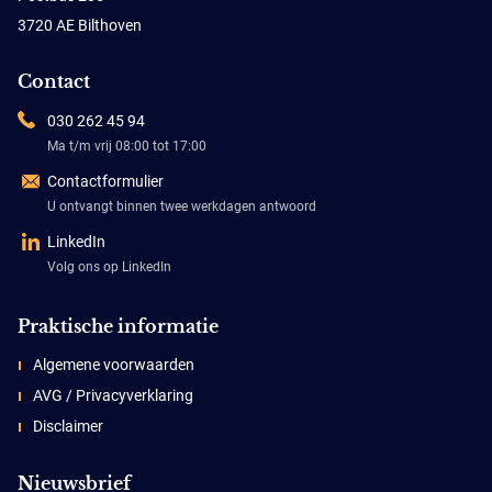
3720 AE Bilthoven
Contact
030 262 45 94
Ma t/m vrij 08:00 tot 17:00
Contactformulier
U ontvangt binnen twee werkdagen antwoord
LinkedIn
Volg ons op LinkedIn
Praktische informatie
Algemene voorwaarden
AVG / Privacyverklaring
Disclaimer
Nieuwsbrief