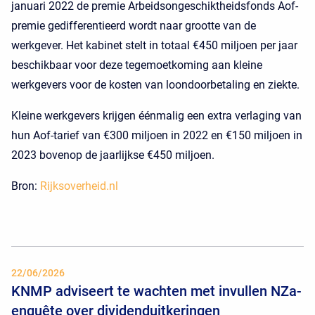
januari 2022 de premie Arbeidsongeschiktheidsfonds Aof-
premie gedifferentieerd wordt naar grootte van de
werkgever. Het kabinet stelt in totaal €450 miljoen per jaar
beschikbaar voor deze tegemoetkoming aan kleine
werkgevers voor de kosten van loondoorbetaling en ziekte.
Kleine werkgevers krijgen éénmalig een extra verlaging van
hun Aof-tarief van €300 miljoen in 2022 en €150 miljoen in
2023 bovenop de jaarlijkse €450 miljoen.
Bron:
Rijksoverheid.nl
22/06/2026
KNMP adviseert te wachten met invullen NZa-
enquête over dividenduitkeringen