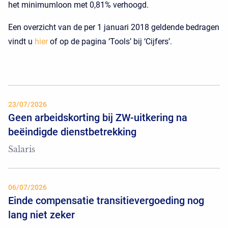
het minimumloon met 0,81% verhoogd.
Een overzicht van de per 1 januari 2018 geldende bedragen
vindt u
hier
of op de pagina ‘Tools’ bij ‘Cijfers’.
23/07/2026
Geen arbeidskorting bij ZW-uitkering na
beëindigde dienstbetrekking
Salaris
06/07/2026
Einde compensatie transitievergoeding nog
lang niet zeker