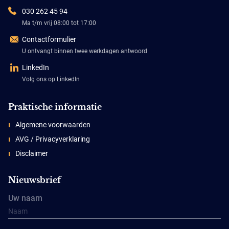
030 262 45 94
Ma t/m vrij 08:00 tot 17:00
Contactformulier
U ontvangt binnen twee werkdagen antwoord
LinkedIn
Volg ons op LinkedIn
Praktische informatie
Algemene voorwaarden
AVG / Privacyverklaring
Disclaimer
Nieuwsbrief
Uw naam