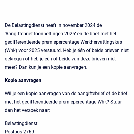
De Belastingdienst heeft in november 2024 de
‘Aangiftebrief loonheffingen 2025’ en de brief met het
gedifferentieerde premiepercentage Werkhervattingskas
(Whk) voor 2025 verstuurd. Heb je één of beide brieven niet
gekregen of heb je één of beide van deze brieven niet
meer? Dan kun je een kopie aanvragen.
Kopie aanvragen
Wil je een kopie aanvragen van de aangiftebrief of de brief
met het gedifferentieerde premiepercentage Whk? Stuur
dan het verzoek naar:
Belastingdienst
Postbus 2769