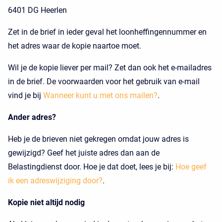
6401 DG Heerlen
Zet in de brief in ieder geval het loonheffingennummer en
het adres waar de kopie naartoe moet.
Wil je de kopie liever per mail? Zet dan ook het e-mailadres
in de brief. De voorwaarden voor het gebruik van e-mail
vind je bij
Wanneer kunt u met ons mailen?
.
Ander adres?
Heb je de brieven niet gekregen omdat jouw adres is
gewijzigd? Geef het juiste adres dan aan de
Belastingdienst door. Hoe je dat doet, lees je bij:
Hoe geef
ik een adreswijziging door?
.
Kopie niet altijd nodig