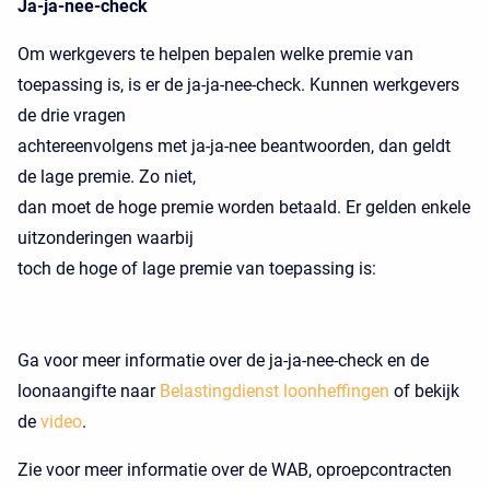
Ja-ja-nee-check
Om werkgevers te helpen bepalen welke premie van
toepassing is, is er de ja-ja-nee-check. Kunnen werkgevers
de drie vragen
achtereenvolgens met ja-ja-nee beantwoorden, dan geldt
de lage premie. Zo niet,
dan moet de hoge premie worden betaald. Er gelden enkele
uitzonderingen waarbij
toch de hoge of lage premie van toepassing is:
Ga voor meer informatie over de ja-ja-nee-check en de
loonaangifte naar
Belastingdienst loonheffingen
of bekijk
de
video
.
Zie voor meer informatie over de WAB, oproepcontracten