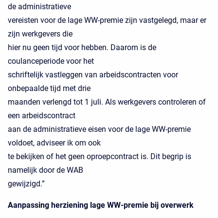
de administratieve
vereisten voor de lage WW-premie zijn vastgelegd, maar er
zijn werkgevers die
hier nu geen tijd voor hebben. Daarom is de
coulanceperiode voor het
schriftelijk vastleggen van arbeidscontracten voor
onbepaalde tijd met drie
maanden verlengd tot 1 juli. Als werkgevers controleren of
een arbeidscontract
aan de administratieve eisen voor de lage WW-premie
voldoet, adviseer ik om ook
te bekijken of het geen oproepcontract is. Dit begrip is
namelijk door de WAB
gewijzigd.”
Aanpassing herziening lage WW-premie bij overwerk