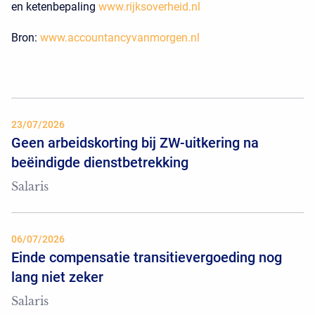
en ketenbepaling
www.rijksoverheid.nl
Bron:
www.accountancyvanmorgen.nl
23/07/2026
Geen arbeidskorting bij ZW-uitkering na
beëindigde dienstbetrekking
Salaris
06/07/2026
Einde compensatie transitievergoeding nog
lang niet zeker
Salaris