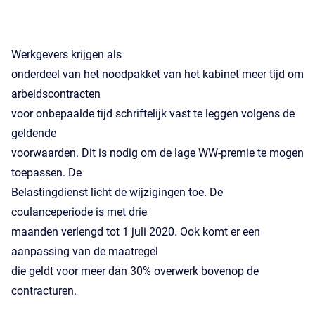
Werkgevers krijgen als
onderdeel van het noodpakket van het kabinet meer tijd om
arbeidscontracten
voor onbepaalde tijd schriftelijk vast te leggen volgens de
geldende
voorwaarden. Dit is nodig om de lage WW-premie te mogen
toepassen. De
Belastingdienst licht de wijzigingen toe. De
coulanceperiode is met drie
maanden verlengd tot 1 juli 2020. Ook komt er een
aanpassing van de maatregel
die geldt voor meer dan 30% overwerk bovenop de
contracturen.