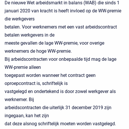
De nieuwe Wet arbeidsmarkt in balans (WAB) die sinds 1
januari 2020 van kracht is heeft invloed op de WW-premie
die werkgevers
betalen. Voor werknemers met een vast arbeidscontract
betalen werkgevers in de
meeste gevallen de lage WW-premie, voor overige
werknemers de hoge WW-premie.
Bij arbeidscontracten voor onbepaalde tijd mag de lage
WW-premie alleen
toegepast worden wanneer het contract geen
oproepcontract is, schriftelijk is
vastgelegd en ondertekend is door zowel werkgever als
werknemer. Bij
arbeidscontracten die uiterlijk 31 december 2019 zijn
ingegaan, kan het zijn
dat deze alsnog schriftelijk moeten worden vastgelegd.