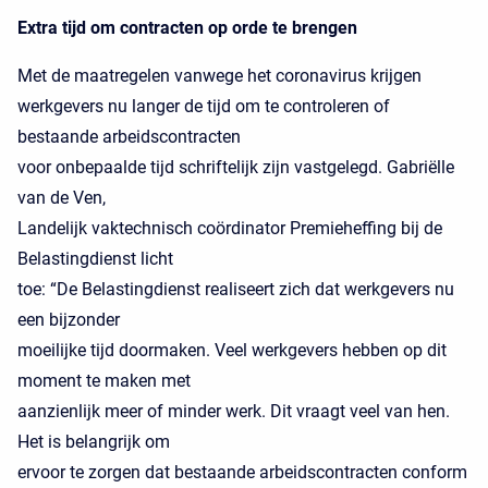
Extra tijd om contracten op orde te brengen
Met de maatregelen vanwege het coronavirus krijgen
werkgevers nu langer de tijd om te controleren of
bestaande arbeidscontracten
voor onbepaalde tijd schriftelijk zijn vastgelegd. Gabriëlle
van de Ven,
Landelijk vaktechnisch coördinator Premieheffing bij de
Belastingdienst licht
toe: “De Belastingdienst realiseert zich dat werkgevers nu
een bijzonder
moeilijke tijd doormaken. Veel werkgevers hebben op dit
moment te maken met
aanzienlijk meer of minder werk. Dit vraagt veel van hen.
Het is belangrijk om
ervoor te zorgen dat bestaande arbeidscontracten conform