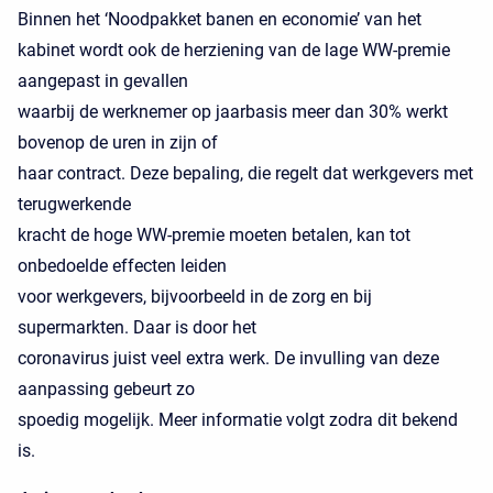
Binnen het ‘Noodpakket banen en economie’ van het
kabinet wordt ook de herziening van de lage WW-premie
aangepast in gevallen
waarbij de werknemer op jaarbasis meer dan 30% werkt
bovenop de uren in zijn of
haar contract. Deze bepaling, die regelt dat werkgevers met
terugwerkende
kracht de hoge WW-premie moeten betalen, kan tot
onbedoelde effecten leiden
voor werkgevers, bijvoorbeeld in de zorg en bij
supermarkten. Daar is door het
coronavirus juist veel extra werk. De invulling van deze
aanpassing gebeurt zo
spoedig mogelijk. Meer informatie volgt zodra dit bekend
is.