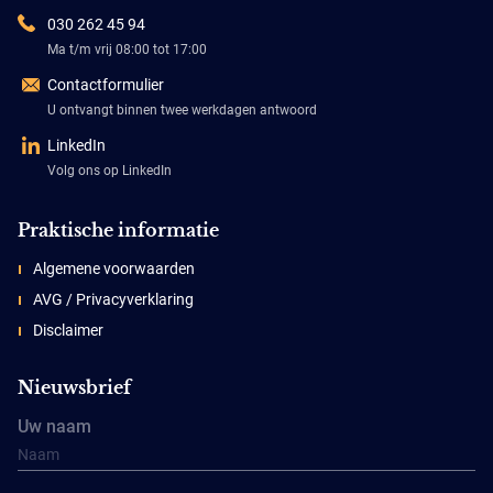
030 262 45 94
Ma t/m vrij 08:00 tot 17:00
Contactformulier
U ontvangt binnen twee werkdagen antwoord
LinkedIn
Volg ons op LinkedIn
Praktische informatie
Algemene voorwaarden
AVG / Privacyverklaring
Disclaimer
Nieuwsbrief
Uw naam