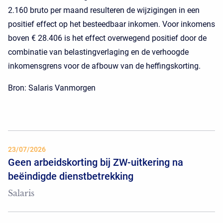
2.160 bruto per maand resulteren de wijzigingen in een
positief effect op het besteedbaar inkomen. Voor inkomens
boven € 28.406 is het effect overwegend positief door de
combinatie van belastingverlaging en de verhoogde
inkomensgrens voor de afbouw van de heffingskorting.
Bron: Salaris Vanmorgen
23/07/2026
Geen arbeidskorting bij ZW-uitkering na
beëindigde dienstbetrekking
Salaris