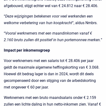
afgebouwd, stijgt echter wel van € 24.812 naar € 28.406.
“
Deze wijzigingen betekenen voor veel werkenden een
welkome verbetering van hun koopkracht
“, aldus Nmbrs.
“
Vooral werknemers met een maandinkomen vanaf €
2.160 bruto zullen dit positief in hun portemonnee merken.
”
Impact per inkomensgroep
Voor werknemers met een salaris tot € 28.406 per jaar
geldt de maximale algemene heffingskorting van € 3.068.
Hoewel dit bedrag lager is dan in 2024, wordt dit deels
gecompenseerd door een stijging van de arbeidskorting
met ongeveer € 60 per jaar.
Werknemers met een bruto maandsalaris onder € 2.159
zullen een lichte daling in hun netto-inkomen zien. Vanaf €