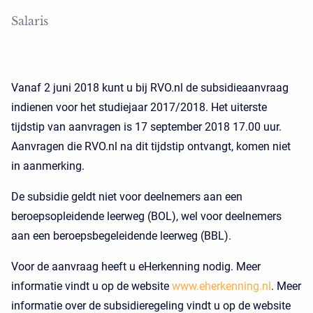
Salaris
Vanaf 2 juni 2018 kunt u bij RVO.nl de subsidieaanvraag
indienen voor het studiejaar 2017/2018. Het uiterste
tijdstip van aanvragen is 17 september 2018 17.00 uur.
Aanvragen die RVO.nl na dit tijdstip ontvangt, komen niet
in aanmerking.
De subsidie geldt niet voor deelnemers aan een
beroepsopleidende leerweg (BOL), wel voor deelnemers
aan een beroepsbegeleidende leerweg (BBL).
Voor de aanvraag heeft u eHerkenning nodig. Meer
informatie vindt u op de website
www.eherkenning.nl
. Meer
informatie over de subsidieregeling vindt u op de website