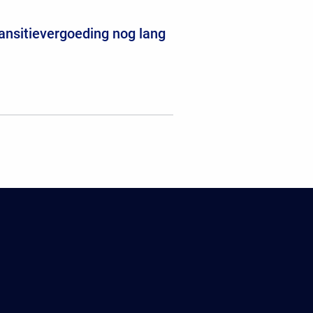
ansitievergoeding nog lang