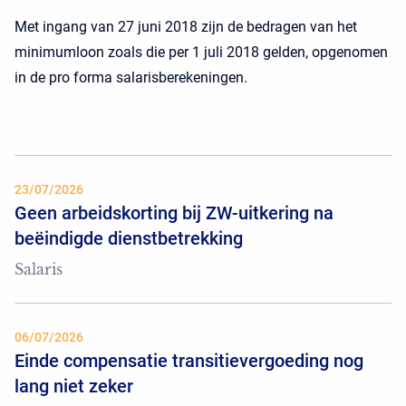
Met ingang van 27 juni 2018 zijn de bedragen van het
minimumloon zoals die per 1 juli 2018 gelden, opgenomen
in de pro forma salarisberekeningen.
23/07/2026
Geen arbeidskorting bij ZW-uitkering na
beëindigde dienstbetrekking
Salaris
06/07/2026
Einde compensatie transitievergoeding nog
lang niet zeker