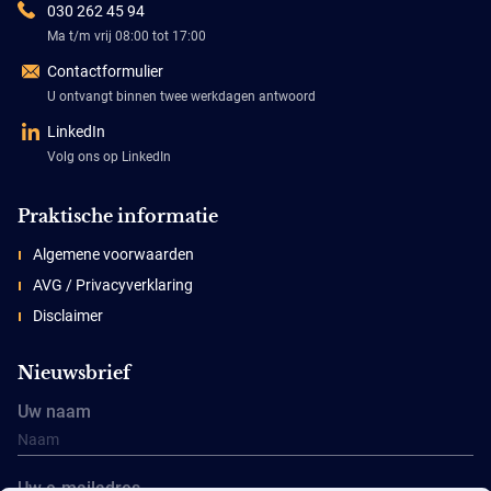
030 262 45 94
Ma t/m vrij 08:00 tot 17:00
Contactformulier
U ontvangt binnen twee werkdagen antwoord
LinkedIn
Volg ons op LinkedIn
Praktische informatie
Algemene voorwaarden
AVG / Privacyverklaring
Disclaimer
Nieuwsbrief
Uw naam
Uw e-mailadres