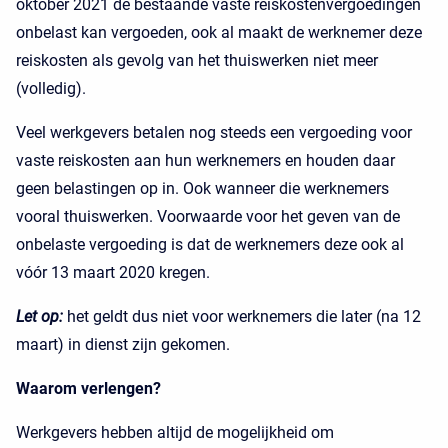
oktober 2021 de bestaande vaste reiskostenvergoedingen
onbelast kan vergoeden, ook al maakt de werknemer deze
reiskosten als gevolg van het thuiswerken niet meer
(volledig).
Veel werkgevers betalen nog steeds een vergoeding voor
vaste reiskosten aan hun werknemers en houden daar
geen belastingen op in. Ook wanneer die werknemers
vooral thuiswerken. Voorwaarde voor het geven van de
onbelaste vergoeding is dat de werknemers deze ook al
vóór 13 maart 2020 kregen.
Let op:
het geldt dus niet voor werknemers die later (na 12
maart) in dienst zijn gekomen.
Waarom verlengen?
Werkgevers hebben altijd de mogelijkheid om