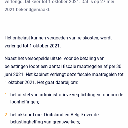
verlengd. Dit keer tot 1 oktober 2021. Dat is op 27 mei
2021 bekendgemaakt.
Het onbelast kunnen vergoeden van reiskosten, wordt
verlengd tot 1 oktober 2021.
Naast het versoepelde uitstel voor de betaling van
belastingen loopt een aantal fiscale maatregelen af per 30
juni 2021. Het kabinet verlengt deze fiscale maatregelen tot
1 oktober 2021. Het gaat daarbij om:
het uitstel van administratieve verplichtingen rondom de
loonheffingen;
het akkoord met Duitsland en België over de
belastingheffing van grenswerkers;