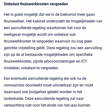
Onbelast thuiswerkkosten vergoeden
Het is goed mogelijk dat we in de toekomst meer gaan
thuiswerken. Het kabinet onderzoekt de mogelijkheden van
een aanvullende regeling waarbinnen het voor de
werkgever mogelijk wordt om onbelast ook
thuiswerkkosten te vergoeden waarvoor nu nog geen
gerichte vrijstelling geldt. Deze regeling zou een aanvulling
zijn op de al bestaande mogelijkheden om specifieke
thuiswerkkosten, zijnde arbovoorzieningen en ICT-
middelen, onbelast te vergoeden.
Een eventuele aanvullende regeling die ook na de
coronacrisis doorwerkt moet uitvoerbaar zijn en moet
daarnaast ook budgettair gedekt worden in het
lastenkader. Deze aanvullende regeling zal naar
verwachting niet voor het einde van het jaar kunnen