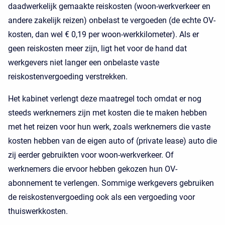
daadwerkelijk gemaakte reiskosten (woon-werkverkeer en
andere zakelijk reizen) onbelast te vergoeden (de echte OV-
kosten, dan wel € 0,19 per woon-werkkilometer). Als er
geen reiskosten meer zijn, ligt het voor de hand dat
werkgevers niet langer een onbelaste vaste
reiskostenvergoeding verstrekken.
Het kabinet verlengt deze maatregel toch omdat er nog
steeds werknemers zijn met kosten die te maken hebben
met het reizen voor hun werk, zoals werknemers die vaste
kosten hebben van de eigen auto of (private lease) auto die
zij eerder gebruikten voor woon-werkverkeer. Of
werknemers die ervoor hebben gekozen hun OV-
abonnement te verlengen. Sommige werkgevers gebruiken
de reiskostenvergoeding ook als een vergoeding voor
thuiswerkkosten.