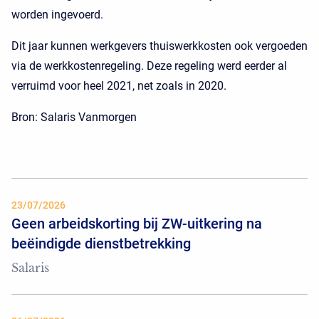
worden ingevoerd.
Dit jaar kunnen werkgevers thuiswerkkosten ook vergoeden
via de werkkostenregeling. Deze regeling werd eerder al
verruimd voor heel 2021, net zoals in 2020.
Bron: Salaris Vanmorgen
23/07/2026
Geen arbeidskorting bij ZW-uitkering na
beëindigde dienstbetrekking
Salaris