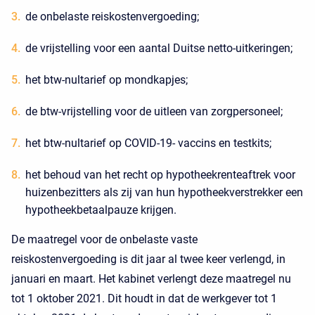
de onbelaste reiskostenvergoeding;
de vrijstelling voor een aantal Duitse netto-uitkeringen;
het btw-nultarief op mondkapjes;
de btw-vrijstelling voor de uitleen van zorgpersoneel;
het btw-nultarief op COVID-19- vaccins en testkits;
het behoud van het recht op hypotheekrenteaftrek voor
huizenbezitters als zij van hun hypotheekverstrekker een
hypotheekbetaalpauze krijgen.
De maatregel voor de onbelaste vaste
reiskostenvergoeding is dit jaar al twee keer verlengd, in
januari en maart. Het kabinet verlengt deze maatregel nu
tot 1 oktober 2021. Dit houdt in dat de werkgever tot 1