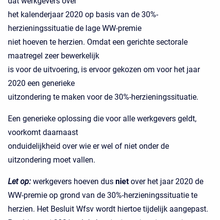
dat werkgevers over
het kalenderjaar 2020 op basis van de 30%-
herzieningssituatie de lage WW-premie
niet hoeven te herzien. Omdat een gerichte sectorale
maatregel zeer bewerkelijk
is voor de uitvoering, is ervoor gekozen om voor het jaar
2020 een generieke
uitzondering te maken voor de 30%-herzieningssituatie.
Een generieke oplossing die voor alle werkgevers geldt,
voorkomt daarnaast
onduidelijkheid over wie er wel of niet onder de
uitzondering moet vallen.
Let op:
werkgevers hoeven dus
niet
over het jaar 2020 de
WW-premie op grond van de 30%-herzieningssituatie te
herzien. Het Besluit Wfsv wordt hiertoe tijdelijk aangepast.