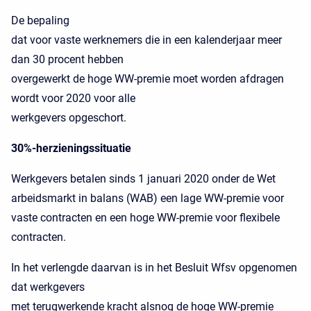
De bepaling
dat voor vaste werknemers die in een kalenderjaar meer
dan 30 procent hebben
overgewerkt de hoge WW-premie moet worden afdragen
wordt voor 2020 voor alle
werkgevers opgeschort.
30%-herzieningssituatie
Werkgevers betalen sinds 1 januari 2020 onder de Wet
arbeidsmarkt in balans (WAB) een lage WW-premie voor
vaste contracten en een hoge WW-premie voor flexibele
contracten.
In het verlengde daarvan is in het Besluit Wfsv opgenomen
dat werkgevers
met terugwerkende kracht alsnog de hoge WW-premie