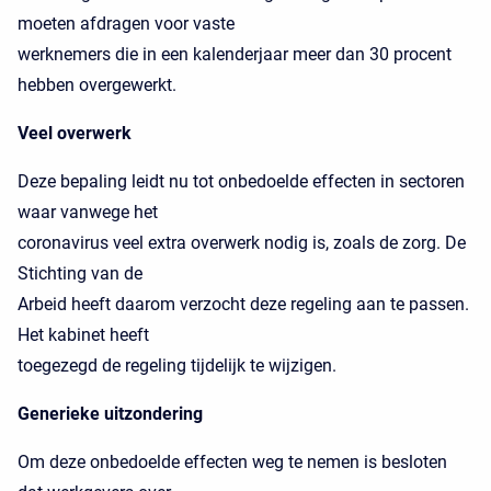
moeten afdragen voor vaste
werknemers die in een kalenderjaar meer dan 30 procent
hebben overgewerkt.
Veel overwerk
Deze bepaling leidt nu tot onbedoelde effecten in sectoren
waar vanwege het
coronavirus veel extra overwerk nodig is, zoals de zorg. De
Stichting van de
Arbeid heeft daarom verzocht deze regeling aan te passen.
Het kabinet heeft
toegezegd de regeling tijdelijk te wijzigen.
Generieke uitzondering
Om deze onbedoelde effecten weg te nemen is besloten