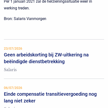
Per 1 januari 2021 zal de herzieningssituatie weer in
werking treden.
Bron: Salaris Vanmorgen
23/07/2026
Geen arbeidskorting bij ZW-uitkering na
beëindigde dienstbetrekking
Salaris
06/07/2026
Einde compensatie transitievergoeding nog
lang niet zeker