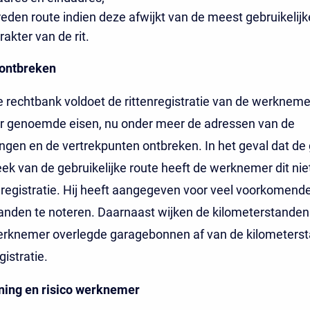
eden route indien deze afwijkt van de meest gebruikelijk
rakter van de rit.
ontbreken
 rechtbank voldoet de rittenregistratie van de werkneme
or genoemde eisen, nu onder meer de adressen van de
gen en de vertrekpunten ontbreken. In het geval dat de
ek van de gebruikelijke route heeft de werknemer dit ni
enregistratie. Hij heeft aangegeven voor veel voorkomende
anden te noteren. Daarnaast wijken de kilometerstanden
erknemer overlegde garagebonnen af van de kilometerst
gistratie.
ning en risico werknemer