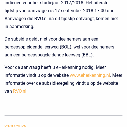
indienen voor het studiejaar 2017/2018. Het uiterste
tijdstip van aanvragen is 17 september 2018 17.00 uur.
Aanvragen die RVO.nl na dit tijdstip ontvangt, komen niet
in aanmerking.
De subsidie geldt niet voor deelnemers aan een
beroepsopleidende leerweg (BOL), wel voor deelnemers
aan een beroepsbegeleidende leerweg (BBL).
Voor de aanvraag heeft u eHerkenning nodig. Meer
informatie vindt u op de website
www.eherkenning.nl
. Meer
informatie over de subsidieregeling vindt u op de website
van
RVO.nl
.
23/07/2026