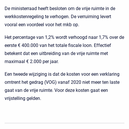
De ministerraad heeft besloten om de vrije ruimte in de
werkkostenregeling te verhogen. De verruiming levert
vooral een voordeel voor het mkb op.
Het percentage van 1,2% wordt verhoogd naar 1,7% over de
eerste € 400.000 van het totale fiscale loon. Effectief
betekent dat een uitbreiding van de vrije ruimte met
maximaal € 2.000 per jaar.
Een tweede wijziging is dat de kosten voor een verklaring
omtrent het gedrag (VOG) vanaf 2020 niet meer ten laste
gaat van de vrije ruimte. Voor deze kosten gaat een
vrijstelling gelden.