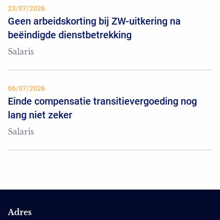
23/07/2026
Geen arbeidskorting bij ZW-uitkering na
beëindigde dienstbetrekking
Salaris
06/07/2026
Einde compensatie transitievergoeding nog
lang niet zeker
Salaris
Adres