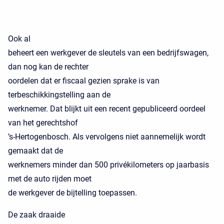
Ook al
beheert een werkgever de sleutels van een bedrijfswagen,
dan nog kan de rechter
oordelen dat er fiscaal gezien sprake is van
terbeschikkingstelling aan de
werknemer. Dat blijkt uit een recent gepubliceerd oordeel
van het gerechtshof
’s-Hertogenbosch. Als vervolgens niet aannemelijk wordt
gemaakt dat de
werknemers minder dan 500 privékilometers op jaarbasis
met de auto rijden moet
de werkgever de bijtelling toepassen.
De zaak draaide