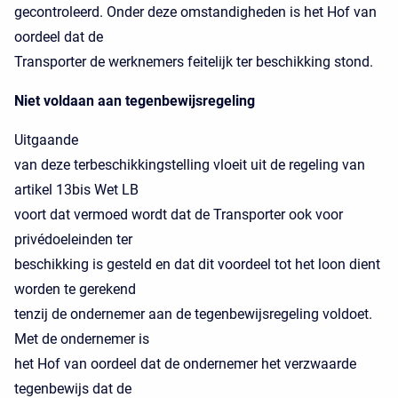
gecontroleerd. Onder deze omstandigheden is het Hof van
oordeel dat de
Transporter de werknemers feitelijk ter beschikking stond.
Niet voldaan aan tegenbewijsregeling
Uitgaande
van deze terbeschikkingstelling vloeit uit de regeling van
artikel 13bis Wet LB
voort dat vermoed wordt dat de Transporter ook voor
privédoeleinden ter
beschikking is gesteld en dat dit voordeel tot het loon dient
worden te gerekend
tenzij de ondernemer aan de tegenbewijsregeling voldoet.
Met de ondernemer is
het Hof van oordeel dat de ondernemer het verzwaarde
tegenbewijs dat de