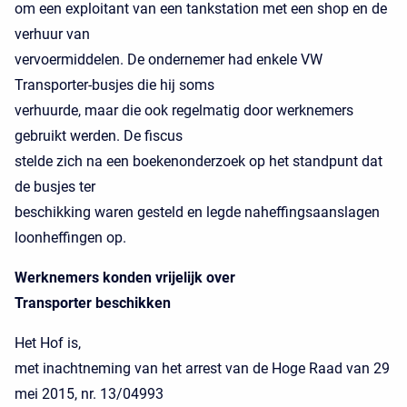
om een exploitant van een tankstation met een shop en de
verhuur van
vervoermiddelen. De ondernemer had enkele VW
Transporter-busjes die hij soms
verhuurde, maar die ook regelmatig door werknemers
gebruikt werden. De fiscus
stelde zich na een boekenonderzoek op het standpunt dat
de busjes ter
beschikking waren gesteld en legde naheffingsaanslagen
loonheffingen op.
Werknemers konden vrijelijk over
Transporter beschikken
Het Hof is,
met inachtneming van het arrest van de Hoge Raad van 29
mei 2015, nr. 13/04993