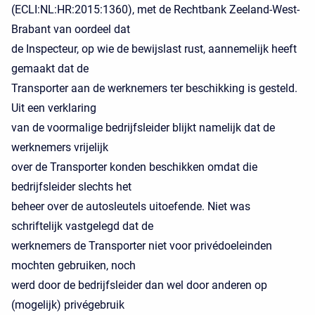
(ECLI:NL:HR:2015:1360), met de Rechtbank Zeeland-West-
Brabant van oordeel dat
de Inspecteur, op wie de bewijslast rust, aannemelijk heeft
gemaakt dat de
Transporter aan de werknemers ter beschikking is gesteld.
Uit een verklaring
van de voormalige bedrijfsleider blijkt namelijk dat de
werknemers vrijelijk
over de Transporter konden beschikken omdat die
bedrijfsleider slechts het
beheer over de autosleutels uitoefende. Niet was
schriftelijk vastgelegd dat de
werknemers de Transporter niet voor privédoeleinden
mochten gebruiken, noch
werd door de bedrijfsleider dan wel door anderen op
(mogelijk) privégebruik