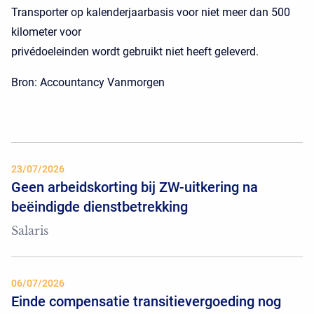
Transporter op kalenderjaarbasis voor niet meer dan 500
kilometer voor
privédoeleinden wordt gebruikt niet heeft geleverd.
Bron: Accountancy Vanmorgen
23/07/2026
Geen arbeidskorting bij ZW-uitkering na
beëindigde dienstbetrekking
Salaris
06/07/2026
Einde compensatie transitievergoeding nog