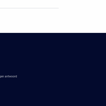
agen antwoord