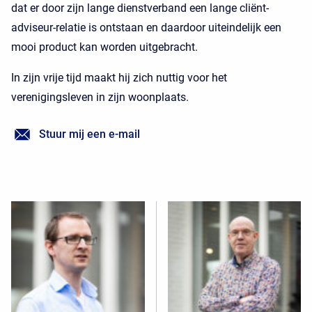
dat er door zijn lange dienstverband een lange cliënt-
adviseur-relatie is ontstaan en daardoor uiteindelijk een
mooi product kan worden uitgebracht.
In zijn vrije tijd maakt hij zich nuttig voor het
verenigingsleven in zijn woonplaats.
Stuur mij een e-mail