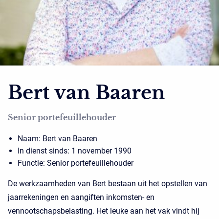
Bert van Baaren
Senior portefeuillehouder
Naam: Bert van Baaren
In dienst sinds: 1 november 1990
Functie: Senior portefeuillehouder
De werkzaamheden van Bert bestaan uit het opstellen van
jaarrekeningen en aangiften inkomsten- en
vennootschapsbelasting. Het leuke aan het vak vindt hij