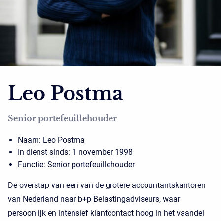
Leo Postma
Senior portefeuillehouder
Naam: Leo Postma
In dienst sinds: 1 november 1998
Functie: Senior portefeuillehouder
De overstap van een van de grotere accountantskantoren
van Nederland naar b+p Belastingadviseurs, waar
persoonlijk en intensief klantcontact hoog in het vaandel