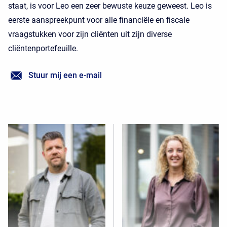
staat, is voor Leo een zeer bewuste keuze geweest. Leo is
eerste aanspreekpunt voor alle financiële en fiscale
vraagstukken voor zijn cliënten uit zijn diverse
cliëntenportefeuille.
Stuur mij een e-mail