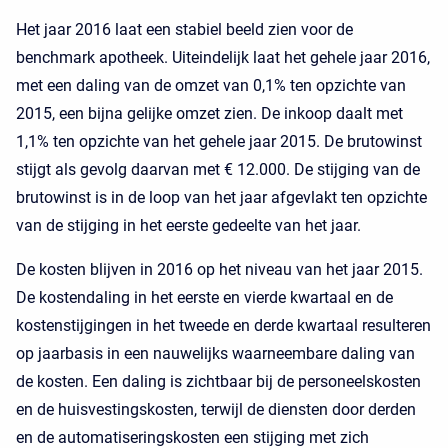
Het jaar 2016 laat een stabiel beeld zien voor de
benchmark apotheek. Uiteindelijk laat het gehele jaar 2016,
met een daling van de omzet van 0,1% ten opzichte van
2015, een bijna gelijke omzet zien. De inkoop daalt met
1,1% ten opzichte van het gehele jaar 2015. De brutowinst
stijgt als gevolg daarvan met € 12.000. De stijging van de
brutowinst is in de loop van het jaar afgevlakt ten opzichte
van de stijging in het eerste gedeelte van het jaar.
De kosten blijven in 2016 op het niveau van het jaar 2015.
De kostendaling in het eerste en vierde kwartaal en de
kostenstijgingen in het tweede en derde kwartaal resulteren
op jaarbasis in een nauwelijks waarneembare daling van
de kosten. Een daling is zichtbaar bij de personeelskosten
en de huisvestingskosten, terwijl de diensten door derden
en de automatiseringskosten een stijging met zich